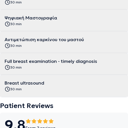
30 min
Ψηφιακή Μαστογραφία
30 min
Αντιμετώπιση καρκίνου του μαστού
30 min
Full breast examination - timely diagnosis
30 min
Breast ultrasound
30 min
Patient Reviews
9.8