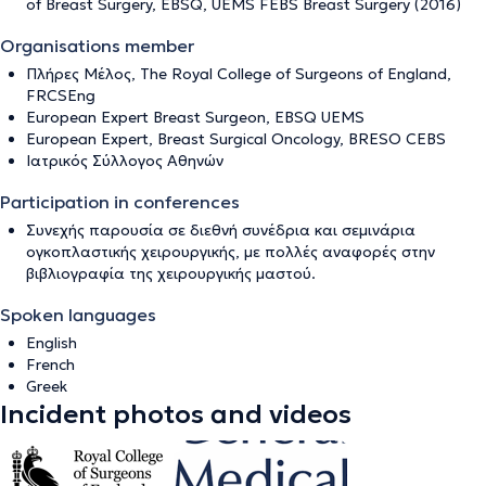
of Breast Surgery, EBSQ, UEMS FEBS Breast Surgery (2016)
Organisations member
Πλήρες Μέλος, The Royal College of Surgeons of England,
FRCSEng
European Expert Breast Surgeon, EBSQ UEMS
European Expert, Breast Surgical Oncology, BRESO CEBS
Ιατρικός Σύλλογος Αθηνών
Participation in conferences
Συνεχής παρουσία σε διεθνή συνέδρια και σεμινάρια
ογκοπλαστικής χειρουργικής, με πολλές αναφορές στην
βιβλιογραφία της χειρουργικής μαστού.
Spoken languages
English
French
Greek
Incident photos and videos