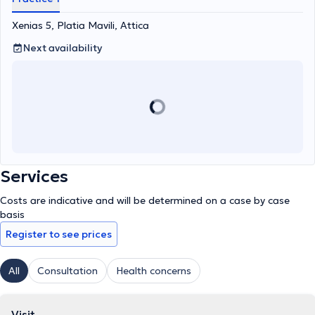
Xenias 5, Platia Mavili, Attica
Next availability
Services
Costs are indicative and will be determined on a case by case
basis
Register to see prices
All
Consultation
Health concerns
Visit