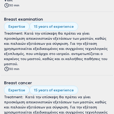
30 min
Breast examination
Expertise
15 years of experience
Treatment: Κατά την επίσκεψη θα πρέπει να γίνει
προσκόμιση απεικονιστικών εξετάσεων των μαστών, καθώς
και παλαιών εξετάσεων για σύγκριση. Για την εξέταση
χρησιμοποιείται εξειδικευμένος και συγχρόνος τεχνολογικός
εξοπλισμός, που υπάρχει στο ιατρείο. αντιμετωπίζεται ο
καρκίνος του μαστού, καθώς και οι καλοήθεις παθήσεις του
μαστού.
30 min
Breast cancer
Expertise
15 years of experience
Treatment: Κατά την επίσκεψη θα πρέπει να γίνει
προσκόμιση απεικονιστικών εξετάσεων των μαστών, καθώς
και παλαιών εξετάσεων για σύγκριση. Για την εξέταση
χρησιμοποιείται εξειδικευμένος και συγχρόνος τεχνολογικός