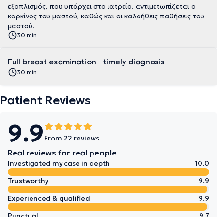
εξοπλισμός, που υπάρχει στο ιατρείο. αντιμετωπίζεται ο
καρκίνος του μαστού, καθώς και οι καλοήθεις παθήσεις του
μαστού.
30 min
Full breast examination - timely diagnosis
30 min
Patient Reviews
9.9
From 22 reviews
Real reviews for real people
Investigated my case in depth
10.0
Trustworthy
9.9
Experienced & qualified
9.9
Punctual
9.7