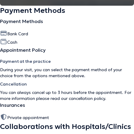
Payment Methods
Payment Methods
Bank Card
Cash
Appointment Policy
Payment at the practice
During your visit, you can select the payment method of your
choice from the options mentioned above.
Cancellation
You can always cancel up to 3 hours before the appointment. For
more information please read our
cancellation policy
.
Insurances
Private appointment
Collaborations with Hospitals/Clinics