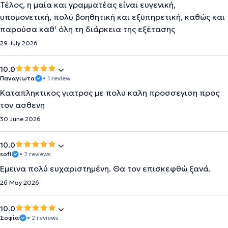
Τέλος, η μαία και γραμματέας είναι ευγενική,
υπομονετική, πολύ βοηθητική και εξυπηρετική, καθώς και
παρούσα καθ' όλη τη διάρκεια της εξέτασης
29 July 2026
10.0
Παναγιωτα
• 1 review
Καταπληκτικος γιατρος με πολυ καλη προσσεγιση προς
τον ασθενη
30 June 2026
10.0
sofi
• 2 reviews
Έμεινα πολύ ευχαριστημένη. Θα τον επισκεφθώ ξανά.
26 May 2026
10.0
Σοφία
• 2 reviews