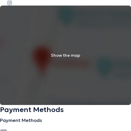
Show the map
Payment Methods
Payment Methods