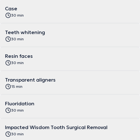
Case
30 min
Teeth whitening
30 min
Resin faces
30 min
Transparent aligners
15 min
Fluoridation
30 min
Impacted Wisdom Tooth Surgical Removal
30 min