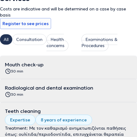
Costs are indicative and will be determined on a case by case
basis
Register to see prices
All
Consultation
Health
Examinations &
concerns
Procedures
Mouth check-up
30 min
Radiological and dental examination
30 min
Teeth cleaning
Expertise
8 years of experience
Treatment: Με τον καθαρισμό αντιμετωπιζόνται παθήσεις
όπως: ουλίτιδα/περιοδοντίτιδα, επιτυγχάνεται θεραπεία