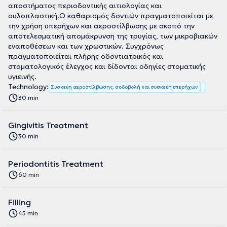
αποστήματος περιοδοντικής αιτιολογίας και
ουλοπλαστική.Ο καθαρισμός δοντιών πραγματοποιείται με
την χρήση υπερήχων και αεροστίλβωσης με σκοπό την
αποτελεσματική απομάκρυνση της τρυγίας, των μικροβιακών
εναποθέσεων και των χρωστικών. Συγχρόνως
πραγματοποιείται πλήρης οδοντιατρικός και
στοματολογικός έλεγχος και δίδονται οδηγίες στοματικής
υγιεινής.
Technology:
Συσκεύη αεροστίλβωσης, σοδοβολή και συσκεύη υπερήχων
30 min
Gingivitis Treatment
30 min
Periodontitis Treatment
60 min
Filling
45 min