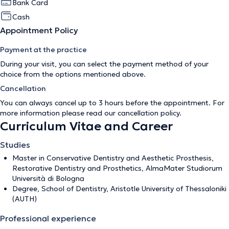
Bank Card
Cash
Appointment Policy
Payment at the practice
During your visit, you can select the payment method of your
choice from the options mentioned above.
Cancellation
You can always cancel up to 3 hours before the appointment. For
more information please read our
cancellation policy
.
Curriculum Vitae and Career
Studies
Master in Conservative Dentistry and Aesthetic Prosthesis,
Restorative Dentistry and Prosthetics, AlmaMater Studiorum
Università di Bologna
Degree, School of Dentistry, Aristotle University of Thessaloniki
(AUTH)
Professional experience