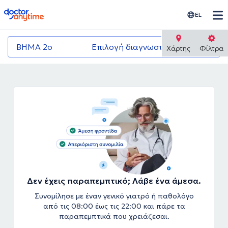
doctoranytime
EL
ΒΗΜΑ 2ο
Επιλογή διαγνωστικού κέντρου
Χάρτης
Φίλτρα
Δεν έχεις παραπεμπτικό; Λάβε ένα άμεσα.
Συνομίλησε με έναν γενικό γιατρό ή παθολόγο
από τις 08:00 έως τις 22:00 και πάρε τα
παραπεμπτικά που χρειάζεσαι.