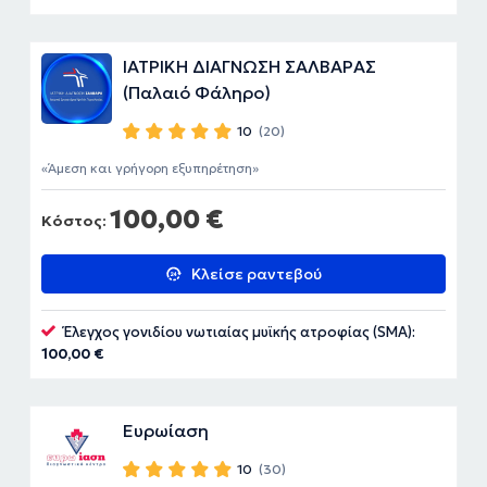
ΙΑΤΡΙΚΗ ΔΙΑΓΝΩΣΗ ΣΑΛΒΑΡΑΣ
(Παλαιό Φάληρο)
10
(20)
Άμεση και γρήγορη εξυπηρέτηση
100,00 €
Κόστος:
Κλείσε ραντεβού
Έλεγχος γονιδίου νωτιαίας μυϊκής ατροφίας (SMA):
100,00 €
Ευρωίαση
10
(30)