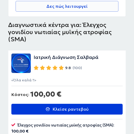
Δες πώς λειτουργεί
Διαγνωστικά κέντρα για: Έλεγχος
γονιδίου νωτιαίας μυϊκής ατροφίας
(SMA)
Ιατρική Διάγνωση Σαλβαρά
9.8
(100)
Όλα καλά !!
100,00 €
Κόστος:
Κλείσε ραντεβού
Έλεγχος γονιδίου νωτιαίας μυϊκής ατροφίας (SMA):
100,00 €