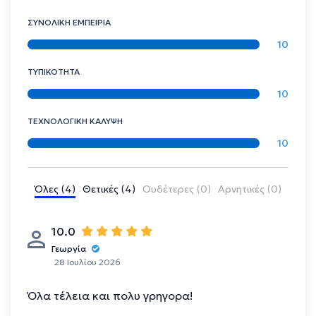
ΣΥΝΟΛΙΚΗ ΕΜΠΕΙΡΙΑ
10
ΤΥΠΙΚΟΤΗΤΑ
10
ΤΕΧΝΟΛΟΓΙΚΗ ΚΑΛΥΨΗ
10
Όλες (4)
Θετικές (4)
Ουδέτερες (0)
Αρνητικές (0)
10.0
Γεωργία
28 Ιουλίου 2026
Όλα τέλεια και πολυ γρηγορα!