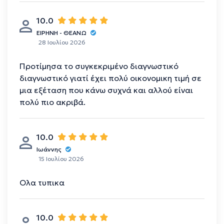
10.0
ΕΙΡΗΝΗ - ΘΕΑΝΩ
28 Ιουλίου 2026
Προτίμησα το συγκεκριμένο διαγνωστικό
διαγνωστικό γιατί έχει πολύ οικονομικη τιμή σε
μια εξέταση που κάνω συχνά και αλλού είναι
πολύ πιο ακριβά.
10.0
Ιωάννης
15 Ιουλίου 2026
Ολα τυπικα
10.0