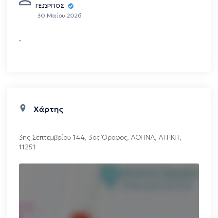
ΓΕΩΡΓΙΟΣ
30 Μαΐου 2026
.
Χάρτης
3ης Σεπτεμβρίου 144, 3ος Όροφος
,
ΑΘΗΝΑ
,
ΑΤΤΙΚΗ
,
11251