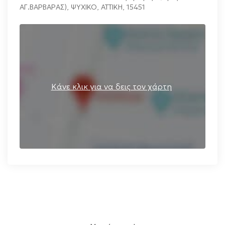
ΑΓ.ΒΑΡΒΑΡΑΣ)
,
ΨΥΧΙΚΟ
,
ΑΤΤΙΚΗ
,
15451
Κάνε κλικ για να δεις τον χάρτη