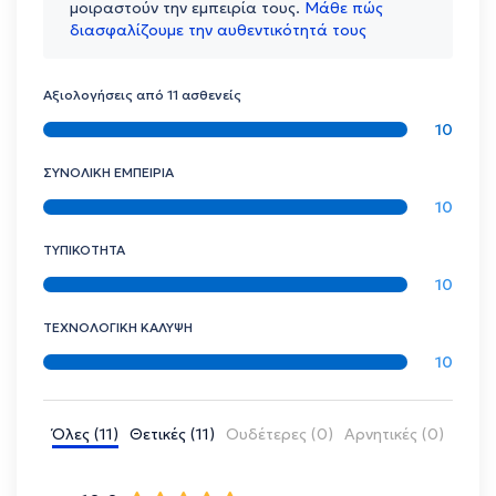
μοιραστούν την εμπειρία τους.
Μάθε πώς
διασφαλίζουμε την αυθεντικότητά τους
Αξιολογήσεις από 11 ασθενείς
10
ΣΥΝΟΛΙΚΗ ΕΜΠΕΙΡΙΑ
10
ΤΥΠΙΚΟΤΗΤΑ
10
ΤΕΧΝΟΛΟΓΙΚΗ ΚΑΛΥΨΗ
10
Όλες (11)
Θετικές (11)
Ουδέτερες (0)
Αρνητικές (0)