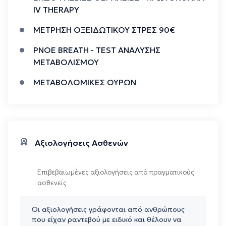
IV THERAPY
ΜΕΤΡΗΣΗ ΟΞΕΙΔΩΤΙΚΟΥ ΣΤΡΕΣ 90€
PNΟΕ BREATH - TEST ΑΝΑΛΥΣΗΣ
ΜΕΤΑΒΟΛΙΣΜΟΥ
ΜΕΤΑΒΟΛΟΜΙΚΕΣ ΟΥΡΩΝ
Αξιολογήσεις Ασθενών
Επιβεβαιωμένες αξιολογήσεις από πραγματικούς
ασθενείς
Οι αξιολογήσεις γράφονται από ανθρώπους
που είχαν ραντεβού με ειδικό και θέλουν να