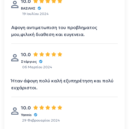
10.0
ΒΑΣΊΛΗΣ
19 Ιουλίου 2024
Αψογη αντιμετωπιση του προβληματος
μου,φιλική διαθεση και ευγενεια.
10.0
Στέργιος
06 Μαρτίου 2024
Ήταν άψογη πολύ καλή εξυπηρέτηση και πολύ
ευχάριστοι.
10.0
Yannis
29 Φεβρουαρίου 2024