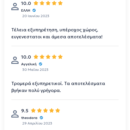
10.0
ΕΛΛΗ
20 Ιουνίου 2023
Τέλεια εξυπηρέτηση, υπέροχος χώρος,
ευγενεστατοι και άμεσα αποτελέσματα!
10.0
Αγγελική
30 Μαΐου 2023
Τρομερά εξυπηρετικοί. Τα αποτελέσματα
βγήκαν πολύ γρήγορα.
9.5
theodora
29 Απριλίου 2023