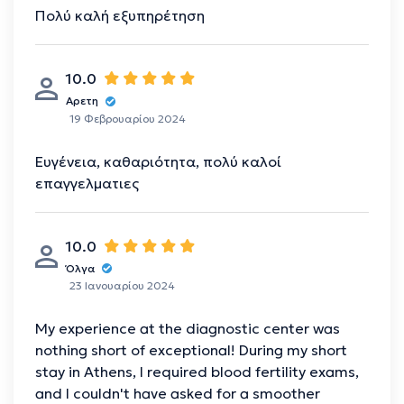
Πολύ καλή εξυπηρέτηση
10.0
Αρετη
19 Φεβρουαρίου 2024
Ευγένεια, καθαριότητα, πολύ καλοί
επαγγελματιες
10.0
Όλγα
23 Ιανουαρίου 2024
My experience at the diagnostic center was
nothing short of exceptional! During my short
stay in Athens, I required blood fertility exams,
and I couldn't have asked for a smoother