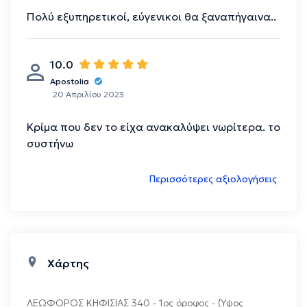
Πολύ εξυπηρετικοί, εύγενικοι θα ξαναπήγαινα..
10.0
Apostolia
20 Απριλίου 2023
Κρίμα που δεν το είχα ανακαλύψει νωρίτερα. το
συστήνω
Περισσότερες αξιολογήσεις
Χάρτης
ΛΕΩΦΟΡΟΣ ΚΗΦΙΣΙΑΣ 340 - 1ος όροφος - (Ύψος