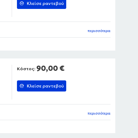
Κλείσε ραντεβού
περισσότερα
90,00 €
Κόστος:
Κλείσε ραντεβού
περισσότερα