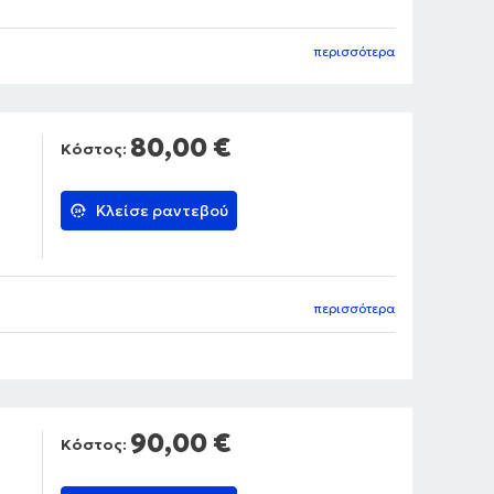
περισσότερα
80,00 €
Κόστος:
Κλείσε ραντεβού
περισσότερα
90,00 €
Κόστος: