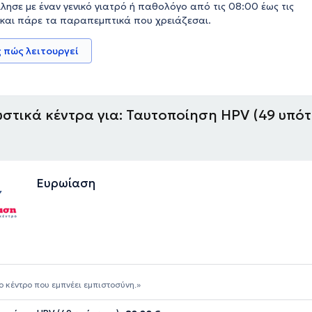
λησε με έναν γενικό γιατρό ή παθολόγο από τις 08:00 έως τις
 και πάρε τα παραπεμπτικά που χρειάζεσαι.
 πώς λειτουργεί
στικά κέντρα για: Ταυτοποίηση HPV (49 υπότ
Ευρωίαση
ο κέντρο που εμπνέει εμπιστοσύνη.