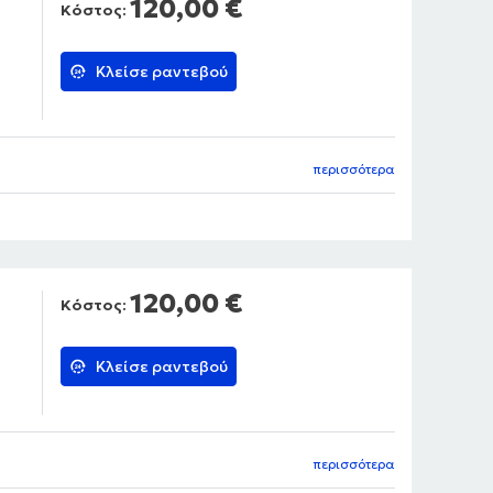
120,00 €
Κόστος:
Κλείσε ραντεβού
περισσότερα
120,00 €
Κόστος:
Κλείσε ραντεβού
περισσότερα