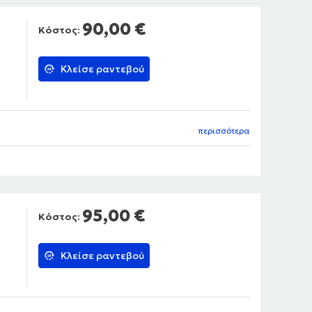
90,00 €
Κόστος:
Κλείσε ραντεβού
περισσότερα
95,00 €
Κόστος:
Κλείσε ραντεβού