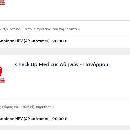
 εξαιρετικά, θα τους πρότεινα ανεπιφύλακτα.
ποίηση HPV (49 υπότυποι):
90,00 €
Check Up Medicus Αθηνών - Πανόρμου
 χώρος και καλή εξυπηρέτηση.
ποίηση HPV (49 υπότυποι):
90,00 €