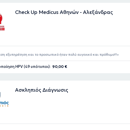
Check Up Medicus Αθηνών - Αλεξάνδρας
ση εξυπηρέτηση και το προσωπικό ήταν πολύ ευγενικό και πρόθυμο!!!
ποίηση HPV (49 υπότυποι):
90,00 €
Ασκληπιός Διάγνωσις