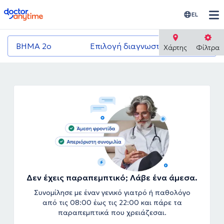
doctoranytime
EL
ΒΗΜΑ 2ο
Επιλογή διαγνωστικού κέντρου
Χάρτης
Φίλτρα
Δεν έχεις παραπεμπτικό; Λάβε ένα άμεσα.
Συνομίλησε με έναν γενικό γιατρό ή παθολόγο
από τις 08:00 έως τις 22:00 και πάρε τα
παραπεμπτικά που χρειάζεσαι.