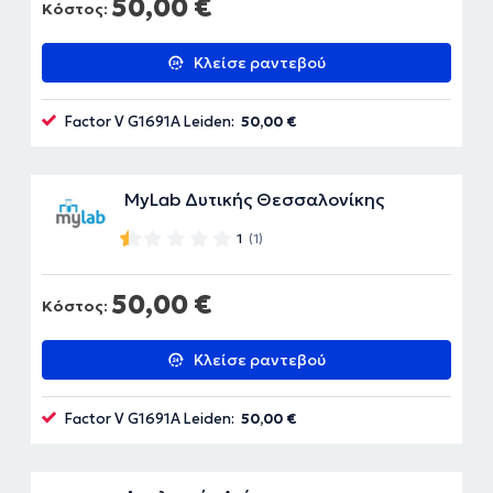
50,00 €
Κόστος:
Κλείσε ραντεβού
Factor V G1691A Leiden:
50,00 €
MyLab Δυτικής Θεσσαλονίκης
1
(1)
50,00 €
Κόστος:
Κλείσε ραντεβού
Factor V G1691A Leiden:
50,00 €