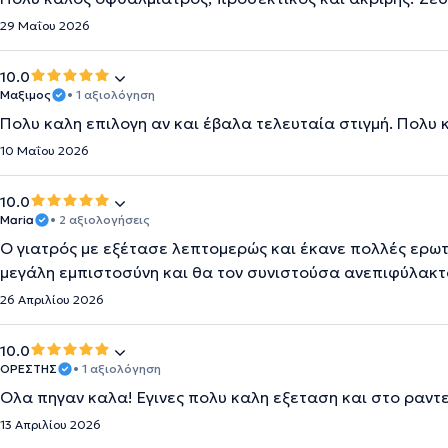
29 Μαΐου 2026
10.0
Μαξιμος
• 1 αξιολόγηση
Πολυ καλη επιλογη αν και έβαλα τελευταία στιγμή. Πολυ κ
10 Μαΐου 2026
10.0
Maria
• 2 αξιολογήσεις
Ο γιατρός με εξέτασε λεπτομερώς και έκανε πολλές ερωτ
μεγάλη εμπιστοσύνη και θα τον συνιστούσα ανεπιφύλακτ
26 Απριλίου 2026
10.0
ΟΡΕΣΤΗΣ
• 1 αξιολόγηση
Ολα πηγαν καλα! Εγινες πολυ καλη εξεταση και στο ραντ
13 Απριλίου 2026