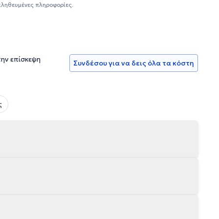
αληθευμένες πληροφορίες.
την επίσκεψη
Συνδέσου για να δεις όλα τα κόστη
ς