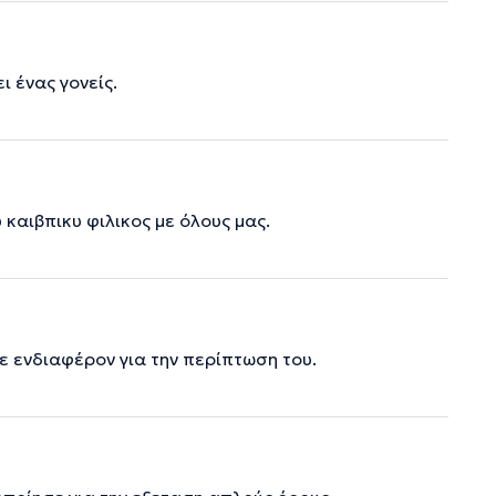
ι ένας γονείς.
καιβπικυ φιλικος με όλους μας.
ξε ενδιαφέρον για την περίπτωση του.