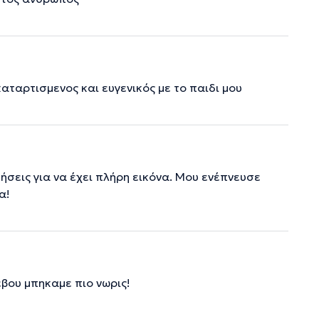
αταρτισμενος και ευγενικός με το παιδι μου
ήσεις για να έχει πλήρη εικόνα. Μου ενέπνευσε
α!
εβου μπηκαμε πιο νωρις!