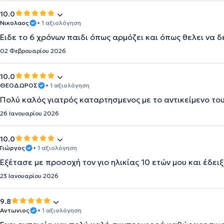
10.0
Νικολαος
• 1 αξιολόγηση
Ειδε το 6 χρόνων παιδι όπως αρμόζει και όπως θελει να δε
02 Φεβρουαρίου 2026
10.0
ΘΕΟΔΩΡΟΣ
• 1 αξιολόγηση
Πολύ καλός γιατρός καταρτησμενος με το αντικείμενο του 
26 Ιανουαρίου 2026
10.0
Γιώργος
• 1 αξιολόγηση
Εξέτασε με προσοχή τον γιο ηλικίας 10 ετών μου και έδει
23 Ιανουαρίου 2026
9.8
Αντωνιος
• 1 αξιολόγηση