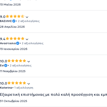
13 Μαΐου 2026
9.0
ΒΑΣΙΛΗΣ
• 2 αξιολογήσεις
28 Απριλίου 2026
9.4
Αναστασια
• 2 αξιολογήσεις
13 Ιανουαρίου 2026
10.0
Evi
• 2 αξιολογήσεις
11 Νοεμβρίου 2025
10.0
Katerina
• 1 αξιολόγηση
Εξαιρετική επιστήμονας με πολύ καλή προσέγγιση και εμπ
31 Οκτωβρίου 2025