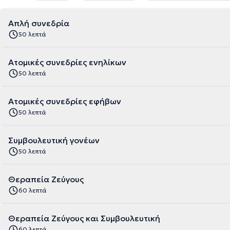
Απλή συνεδρία
50 λεπτά
Ατομικές συνεδρίες ενηλίκων
50 λεπτά
Ατομικές συνεδρίες εφήβων
50 λεπτά
Συμβουλευτική γονέων
50 λεπτά
Θεραπεία Ζεύγους
60 λεπτά
Θεραπεία Ζεύγους και Συμβουλευτική
60 λεπτά