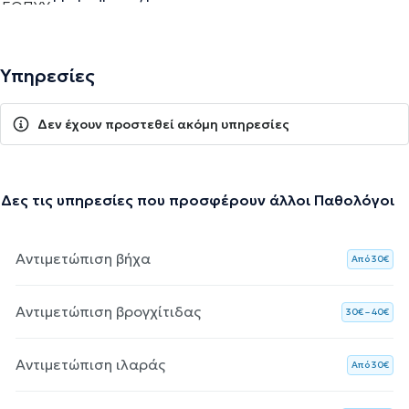
Υπηρεσίες
Δεν έχουν προστεθεί ακόμη υπηρεσίες
Δες τις υπηρεσίες που προσφέρουν άλλοι Παθολόγοι
Αντιμετώπιση βήχα
Aπό 30€
Αντιμετώπιση βρογχίτιδας
30€ – 40€
Αντιμετώπιση ιλαράς
Aπό 30€