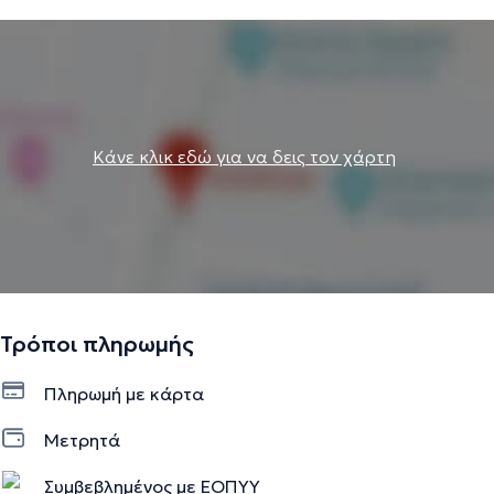
Κάνε κλικ εδώ για να δεις τον χάρτη
Τρόποι πληρωμής
Πληρωμή με κάρτα
Μετρητά
Συμβεβλημένος με ΕΟΠΥΥ