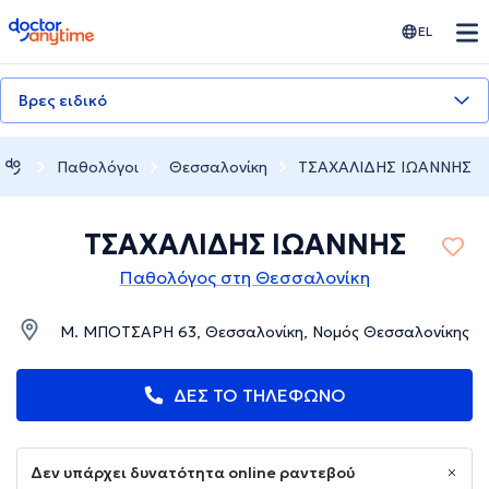
doctoranytime
EL
Βρες ειδικό
Παθολόγοι
Θεσσαλονίκη
ΤΣΑΧΑΛΙΔΗΣ ΙΩΑΝΝΗΣ
ΤΣΑΧΑΛΙΔΗΣ ΙΩΑΝΝΗΣ
Παθολόγος στη Θεσσαλονίκη
Μ. ΜΠΟΤΣΑΡΗ 63, Θεσσαλονίκη, Νομός Θεσσαλονίκης
ΔΕΣ ΤΟ ΤΗΛΕΦΩΝΟ
Δεν υπάρχει δυνατότητα online ραντεβού