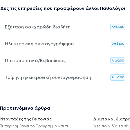
Δες τις υπηρεσίες που προσφέρουν άλλοι Παθολόγοι
Εξέταση σακχαρώδη διαβήτη
Aπό 30€
Ηλεκτρονική συνταγογράφηση
Aπό 10€
Πιστοποιητικά/Βεβαιώσεις
Aπό 20€
Τρίμηνη ηλεκτρονική συνταγογράφηση
Aπό 20€
Προτεινόμενα άρθρα
Νταντάδες της Γειτονιάς
Δίαιτα και διατρ
Τι περιλαμβάνει το Πρόγραμμα και τι
Δες ποια δίαιτα εί