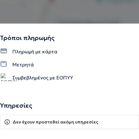
Τρόποι πληρωμής
Πληρωμή με κάρτα
Μετρητά
Συμβεβλημένος με ΕΟΠΥΥ
Υπηρεσίες
Δεν έχουν προστεθεί ακόμη υπηρεσίες