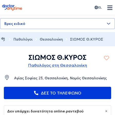
doctoranytime
EL
Βρες ειδικό
Παθολόγοι
Θεσσαλονίκη
ΣΙΩΜΟΣ Θ.ΚΥΡΟΣ
ΣΙΩΜΟΣ Θ.ΚΥΡΟΣ
Παθολόγος στη Θεσσαλονίκη
Αγίας Σοφίας 23, Θεσσαλονίκη, Νομός Θεσσαλονίκης
ΔΕΣ ΤΟ ΤΗΛΕΦΩΝΟ
Δεν υπάρχει δυνατότητα online ραντεβού