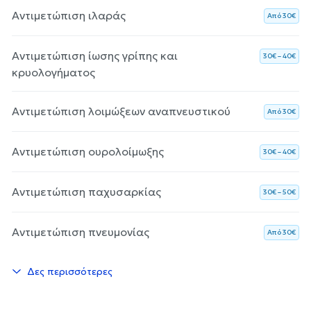
Αντιμετώπιση ιλαράς
Aπό 30€
Αντιμετώπιση ίωσης γρίπης και
30€ – 40€
κρυολογήματος
Αντιμετώπιση λοιμώξεων αναπνευστικού
Aπό 30€
Αντιμετώπιση ουρολοίμωξης
30€ – 40€
Αντιμετώπιση παχυσαρκίας
30€ – 50€
Αντιμετώπιση πνευμονίας
Aπό 30€
Δες περισσότερες