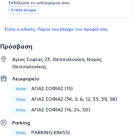
Εκδήλωσε το ενδιαφέρον σου
Στείλε αίτημα
Είστε ο ειδικός; Πάρτε τον έλεγχο του προφίλ σας
Πρόσβαση
Αγίας Σοφίας 23, Θεσσαλονίκη, Νομός
Θεσσαλονίκης
Λεωφορείο
ΑΓΙΑΣ ΣΟΦΙΑΣ (15)
100m
ΑΓΙΑΣ ΣΟΦΙΑΣ (3Κ, 5, 6, 12, 33, 39, 58)
120m
ΑΓΙΑΣ ΣΟΦΙΑΣ (16, 24, 50)
170m
Parking
PARKING KINISSI
170m