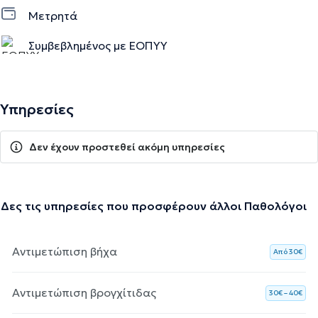
Μετρητά
Συμβεβλημένος με ΕΟΠΥΥ
Υπηρεσίες
Δεν έχουν προστεθεί ακόμη υπηρεσίες
Δες τις υπηρεσίες που προσφέρουν άλλοι Παθολόγοι
Αντιμετώπιση βήχα
Aπό 30€
Αντιμετώπιση βρογχίτιδας
30€ – 40€