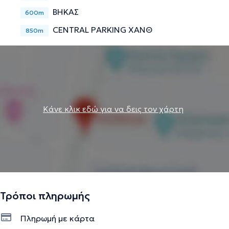
ΒΗΚΑΣ
600m
CENTRAL PARKING ΧΑΝΘ
850m
Κάνε κλικ εδώ για να δεις τον χάρτη
Τρόποι πληρωμής
Πληρωμή με κάρτα