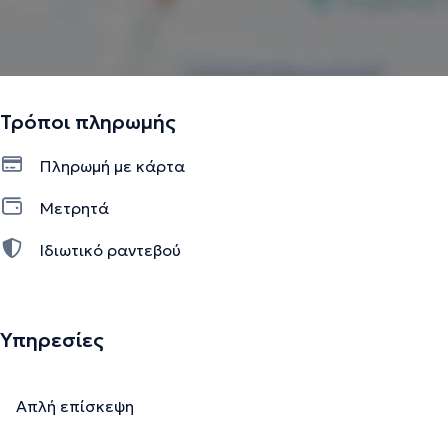
Τρόποι πληρωμής
Πληρωμή με κάρτα
Μετρητά
Ιδιωτικό ραντεβού
Υπηρεσίες
Απλή επίσκεψη