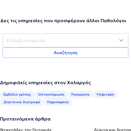
Δες τις υπηρεσίες που προσφέρουν άλλοι Παθολόγοι
Αναζήτηση
Δημοφιλείς υπηρεσίες στον Χολαργός
Εμβόλιο γρίπης
Οστεοπόρωση
Πνευμονία
Υπέρταση
Δίαιτα και διατροφή
Παχυσαρκία
Προτεινόμενα άρθρα
Νταντάδες της Γειτονιάς
Δίαιτα και διατρ