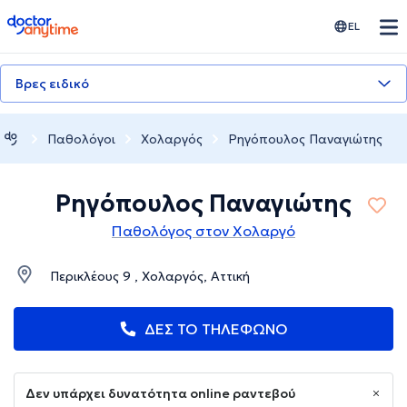
doctoranytime
EL
Βρες ειδικό
Παθολόγοι
Χολαργός
Ρηγόπουλος Παναγιώτης
Ρηγόπουλος Παναγιώτης
Παθολόγος στον Χολαργό
Περικλέους 9 , Χολαργός, Αττική
ΔΕΣ ΤΟ ΤΗΛΕΦΩΝΟ
Δεν υπάρχει δυνατότητα online ραντεβού