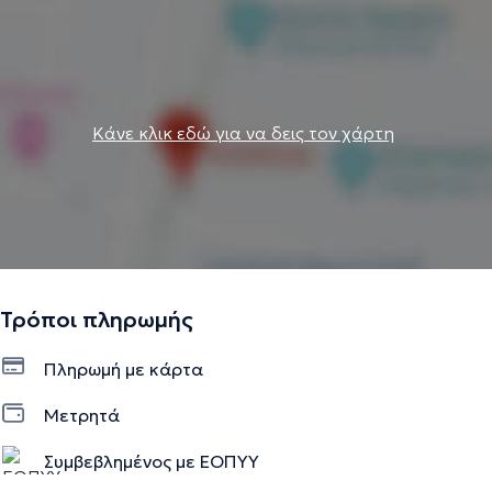
Κάνε κλικ εδώ για να δεις τον χάρτη
Τρόποι πληρωμής
Πληρωμή με κάρτα
Μετρητά
Συμβεβλημένος με ΕΟΠΥΥ