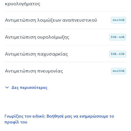
κρυολογήματος
Αντιμετώπιση λοιμώξεων αναπνευστικού
Aπό 30€
Αντιμετώπιση ουρολοίμωξης
30€ – 40€
Αντιμετώπιση παχυσαρκίας
30€ – 50€
Αντιμετώπιση πνευμονίας
Aπό 30€
Δες περισσότερες
Γνωρίζεις τον ειδικό; Βοήθησέ μας να ενημερώσουμε το
προφίλ του