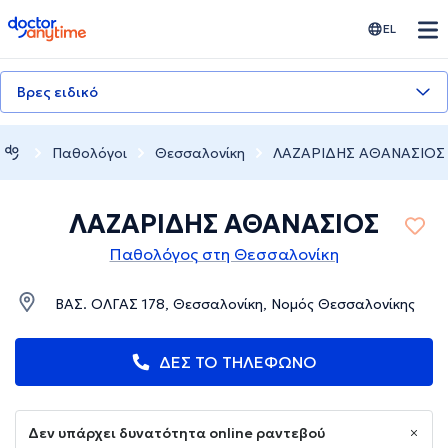
doctoranytime
EL
Βρες ειδικό
Παθολόγοι
Θεσσαλονίκη
ΛΑΖΑΡΙΔΗΣ ΑΘΑΝΑΣΙΟΣ
ΛΑΖΑΡΙΔΗΣ ΑΘΑΝΑΣΙΟΣ
Παθολόγος στη Θεσσαλονίκη
ΒΑΣ. ΟΛΓΑΣ 178, Θεσσαλονίκη, Νομός Θεσσαλονίκης
ΔΕΣ ΤΟ ΤΗΛΕΦΩΝΟ
Δεν υπάρχει δυνατότητα online ραντεβού