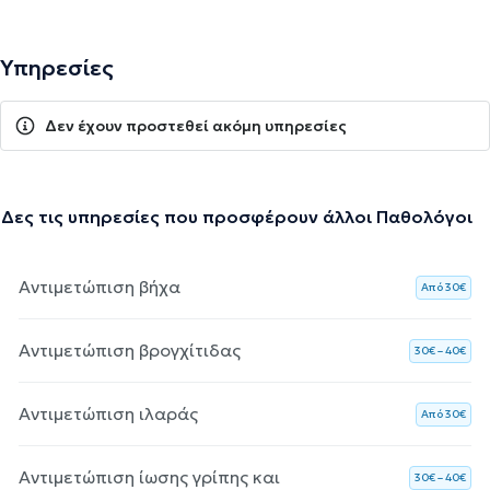
Υπηρεσίες
Δεν έχουν προστεθεί ακόμη υπηρεσίες
Δες τις υπηρεσίες που προσφέρουν άλλοι Παθολόγοι
Αντιμετώπιση βήχα
Aπό 30€
Αντιμετώπιση βρογχίτιδας
30€ – 40€
Αντιμετώπιση ιλαράς
Aπό 30€
Αντιμετώπιση ίωσης γρίπης και
30€ – 40€