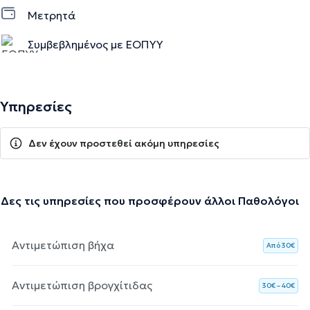
Μετρητά
Συμβεβλημένος με ΕΟΠΥΥ
Υπηρεσίες
Δεν έχουν προστεθεί ακόμη υπηρεσίες
Δες τις υπηρεσίες που προσφέρουν άλλοι Παθολόγοι
Αντιμετώπιση βήχα
Aπό 30€
Αντιμετώπιση βρογχίτιδας
30€ – 40€