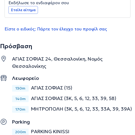
Εκδήλωσε το ενδιαφέρον σου
Στείλε αίτημα
Είστε ο ειδικός; Πάρτε τον έλεγχο του προφίλ σας
Πρόσβαση
ΑΓΙΑΣ ΣΟΦΙΑΣ 24, Θεσσαλονίκη, Νομός
Θεσσαλονίκης
Λεωφορείο
ΑΓΙΑΣ ΣΟΦΙΑΣ (15)
130m
ΑΓΙΑΣ ΣΟΦΙΑΣ (3Κ, 5, 6, 12, 33, 39, 58)
140m
ΜΗΤΡΟΠΟΛΗ (3Κ, 5, 6, 12, 33, 33Α, 39, 39Α)
170m
Parking
PARKING KINISSI
200m