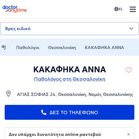
doctoranytime
EL
Βρες ειδικό
Παθολόγοι
Θεσσαλονίκη
ΚΑΚΑΦΗΚΑ ΑΝΝΑ
ΚΑΚΑΦΗΚΑ ΑΝΝΑ
Παθολόγος στη Θεσσαλονίκη
ΑΓΙΑΣ ΣΟΦΙΑΣ 24, Θεσσαλονίκη, Νομός Θεσσαλονίκης
ΔΕΣ ΤΟ ΤΗΛΕΦΩΝΟ
Δεν υπάρχει δυνατότητα online ραντεβού