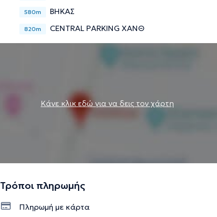
ΒΗΚΑΣ
580m
CENTRAL PARKING ΧΑΝΘ
820m
Κάνε κλικ εδώ για να δεις τον χάρτη
Τρόποι πληρωμής
Πληρωμή με κάρτα