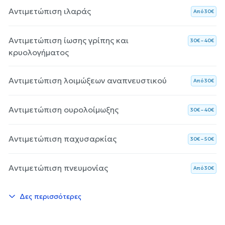
Αντιμετώπιση ιλαράς
Aπό 30€
Αντιμετώπιση ίωσης γρίπης και
30€ – 40€
κρυολογήματος
Αντιμετώπιση λοιμώξεων αναπνευστικού
Aπό 30€
Αντιμετώπιση ουρολοίμωξης
30€ – 40€
Αντιμετώπιση παχυσαρκίας
30€ – 50€
Αντιμετώπιση πνευμονίας
Aπό 30€
Δες περισσότερες