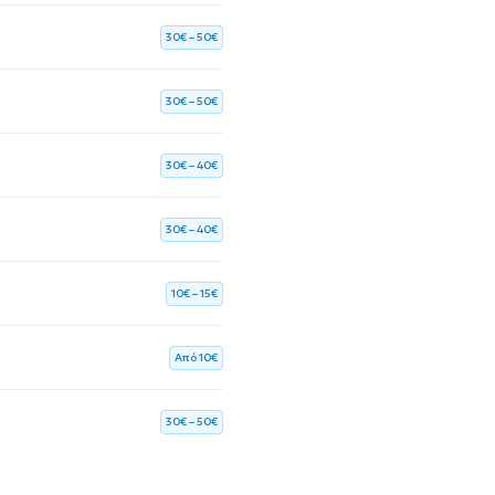
30€ – 50€
30€ – 50€
30€ – 40€
30€ – 40€
10€ – 15€
Aπό 10€
30€ – 50€