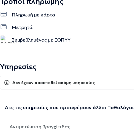
Τρόποι πληρωμής
Πληρωμή με κάρτα
Μετρητά
Συμβεβλημένος με ΕΟΠΥΥ
Υπηρεσίες
Δεν έχουν προστεθεί ακόμη υπηρεσίες
Δες τις υπηρεσίες που προσφέρουν άλλοι Παθολόγοι
Αντιμετώπιση βρογχίτιδας