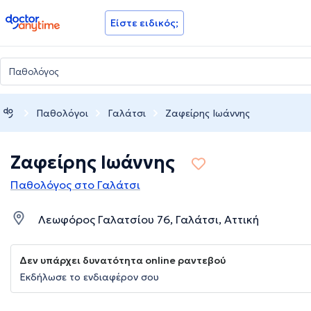
doctoranytime
Είστε ειδικός;
Παθολόγοι
Γαλάτσι
Ζαφείρης Ιωάννης
Ζαφείρης Ιωάννης
Παθολόγος στο Γαλάτσι
Λεωφόρος Γαλατσίου 76, Γαλάτσι, Αττική
Δεν υπάρχει δυνατότητα online ραντεβού
Εκδήλωσε το ενδιαφέρον σου