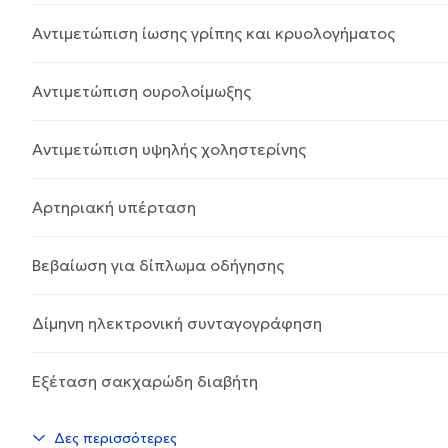
Αντιμετώπιση ίωσης γρίπης και κρυολογήματος
Αντιμετώπιση ουρολοίμωξης
Αντιμετώπιση υψηλής χοληστερίνης
Αρτηριακή υπέρταση
Βεβαίωση για δίπλωμα οδήγησης
Δίμηνη ηλεκτρονική συνταγογράφηση
Εξέταση σακχαρώδη διαβήτη
Δες περισσότερες