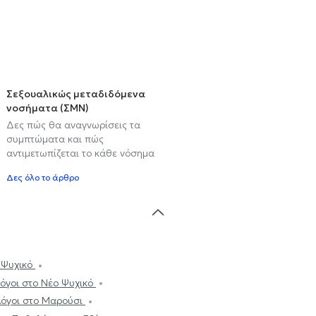
Σεξουαλικώς μεταδιδόμενα
νοσήματα (ΣΜΝ)
Δες πώς θα αναγνωρίσεις τα
συμπτώματα και πώς
αντιμετωπίζεται το κάθε νόσημα
Δες όλο το άρθρο
 Ψυχικό
όγοι στο Νέο Ψυχικό
όγοι στο Μαρούσι