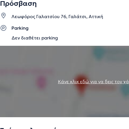
Πρόσβαση
Λεωφόρος Γαλατσίου 76, Γαλάτσι, Αττική
Parking
Δεν διαθέτει parking
Κάνε κλικ εδώ για να δεις τον χ