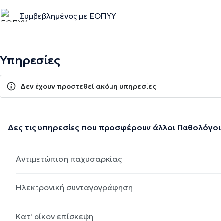
Συμβεβλημένος με ΕΟΠΥΥ
Υπηρεσίες
Δεν έχουν προστεθεί ακόμη υπηρεσίες
Δες τις υπηρεσίες που προσφέρουν άλλοι Παθολόγοι
Αντιμετώπιση παχυσαρκίας
Ηλεκτρονική συνταγογράφηση
Κατ' οίκον επίσκεψη