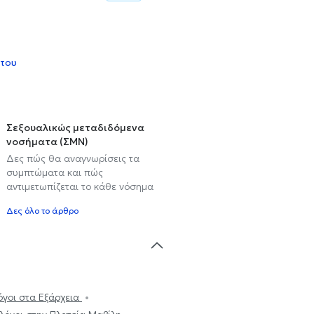
 του
Σεξουαλικώς μεταδιδόμενα
νοσήματα (ΣΜΝ)
Δες πώς θα αναγνωρίσεις τα
συμπτώματα και πώς
αντιμετωπίζεται το κάθε νόσημα
Δες όλο το άρθρο
γοι στα Εξάρχεια