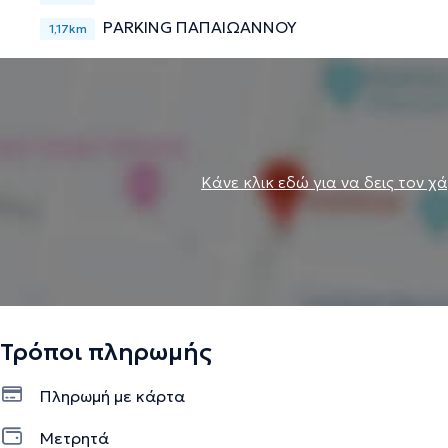
PARKING ΠΑΠΑΙΩΑΝΝΟΥ
1,17km
Κάνε κλικ εδώ για να δεις τον χ
Τρόποι πληρωμής
Πληρωμή με κάρτα
Μετρητά