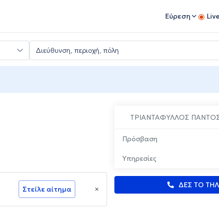
Εύρεση
Liv
ΤΡΙΑΝΤΑΦΥΛΛΟΣ ΠΑΝΤΟ
Πρόσβαση
Υπηρεσίες
ΔΕΣ ΤΟ ΤΗ
Στείλε αίτημα