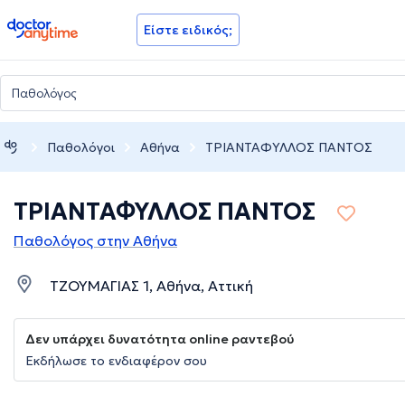
doctoranytime
Είστε ειδικός;
Παθολόγοι
Αθήνα
ΤΡΙΑΝΤΑΦΥΛΛΟΣ ΠΑΝΤΟΣ
ΤΡΙΑΝΤΑΦΥΛΛΟΣ ΠΑΝΤΟΣ
Παθολόγος στην Αθήνα
ΤΖΟΥΜΑΓΙΑΣ 1, Αθήνα, Αττική
Δεν υπάρχει δυνατότητα online ραντεβού
Εκδήλωσε το ενδιαφέρον σου