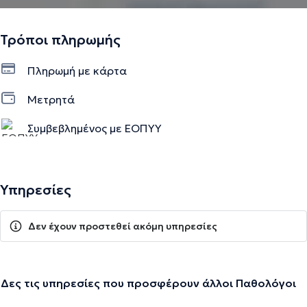
Τρόποι πληρωμής
Πληρωμή με κάρτα
Μετρητά
Συμβεβλημένος με ΕΟΠΥΥ
Υπηρεσίες
Δεν έχουν προστεθεί ακόμη υπηρεσίες
Δες τις υπηρεσίες που προσφέρουν άλλοι Παθολόγοι