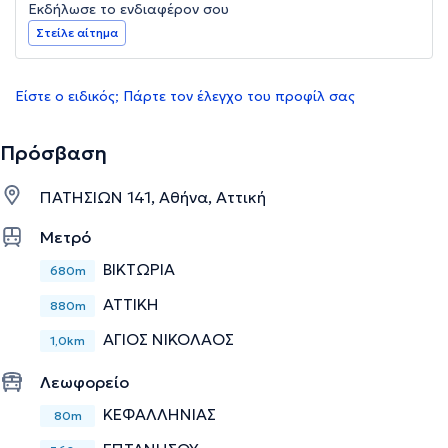
Εκδήλωσε το ενδιαφέρον σου
Στείλε αίτημα
Είστε ο ειδικός; Πάρτε τον έλεγχο του προφίλ σας
Πρόσβαση
ΠΑΤΗΣΙΩΝ 141, Αθήνα, Αττική
Μετρό
ΒΙΚΤΩΡΙΑ
680m
ΑΤΤΙΚΗ
880m
ΑΓΙΟΣ ΝΙΚΟΛΑΟΣ
1,0km
Λεωφορείο
ΚΕΦΑΛΛΗΝΙΑΣ
80m