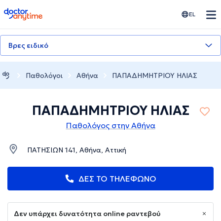
doctoranytime
EL
Βρες ειδικό
Παθολόγοι
Αθήνα
ΠΑΠΑΔΗΜΗΤΡΙΟΥ ΗΛΙΑΣ
ΠΑΠΑΔΗΜΗΤΡΙΟΥ ΗΛΙΑΣ
Παθολόγος στην Αθήνα
ΠΑΤΗΣΙΩΝ 141, Αθήνα, Αττική
ΔΕΣ ΤΟ ΤΗΛΕΦΩΝΟ
Δεν υπάρχει δυνατότητα online ραντεβού