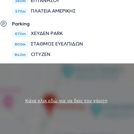
ΕΠΤΑΝΗΣΟΥ
360m
ΠΛΑΤΕΙΑ ΑΜΕΡΙΚΗΣ
370m
Parking
ΧΕΥΔΕΝ PARK
670m
ΣΤΑΘΜΟΣ ΕΥΕΛΠΙΔΩΝ
800m
CITYZEN
840m
Κάνε κλικ εδώ για να δεις τον χάρτη