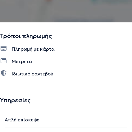
Τρόποι πληρωμής
Πληρωμή με κάρτα
Μετρητά
Ιδιωτικό ραντεβού
Υπηρεσίες
Απλή επίσκεψη