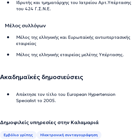
Ιδρυτής και τμηματάρχης του Ιατρείου Aρτ.Υπέρτασης
του 424 Γ.Σ.Ν.Ε.
Μέλος συλλόγων
Μέλος της ελληνικής και Ευρωπαϊκής αντιυπερτασικής
εταιρείας
Μέλος της ελληνικής εταιρείας μελέτης Υπέρτασης.
Ακαδημαϊκές δημοσιεύσεις
Απέκτησε τον τίτλο του European Hypertension
Specialist το 2005.
Δημοφιλείς υπηρεσίες στην Καλαμαριά
Εμβόλιο γρίπης
Ηλεκτρονική συνταγογράφηση