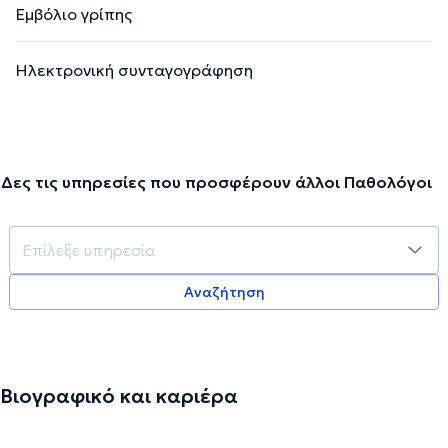
Εμβόλιο γρίπης
Ηλεκτρονική συνταγογράφηση
Δες τις υπηρεσίες που προσφέρουν άλλοι Παθολόγοι
Αναζήτηση
Βιογραφικό και καριέρα