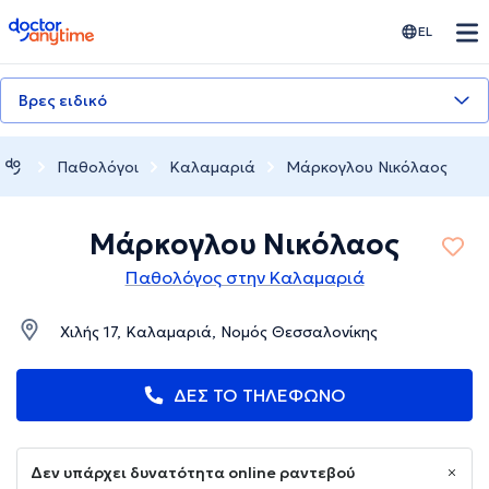
doctoranytime
EL
Βρες ειδικό
Παθολόγοι
Καλαμαριά
Μάρκογλου Νικόλαος
Μάρκογλου Νικόλαος
Παθολόγος στην Καλαμαριά
Χιλής 17, Καλαμαριά, Νομός Θεσσαλονίκης
ΔΕΣ ΤΟ ΤΗΛΕΦΩΝΟ
Δεν υπάρχει δυνατότητα online ραντεβού