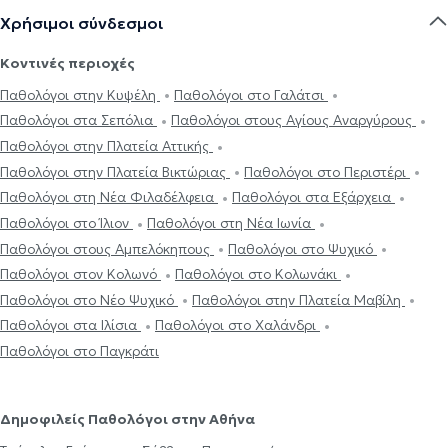
Χρήσιμοι σύνδεσμοι
Κοντινές περιοχές
Παθολόγοι στην Κυψέλη
Παθολόγοι στο Γαλάτσι
Παθολόγοι στα Σεπόλια
Παθολόγοι στους Αγίους Αναργύρους
Παθολόγοι στην Πλατεία Αττικής
Παθολόγοι στην Πλατεία Βικτώριας
Παθολόγοι στο Περιστέρι
Παθολόγοι στη Νέα Φιλαδέλφεια
Παθολόγοι στα Εξάρχεια
Παθολόγοι στο Ίλιον
Παθολόγοι στη Νέα Ιωνία
Παθολόγοι στους Αμπελόκηπους
Παθολόγοι στο Ψυχικό
Παθολόγοι στον Κολωνό
Παθολόγοι στο Κολωνάκι
Παθολόγοι στο Νέο Ψυχικό
Παθολόγοι στην Πλατεία Μαβίλη
Παθολόγοι στα Ιλίσια
Παθολόγοι στο Χαλάνδρι
Παθολόγοι στο Παγκράτι
Δημοφιλείς Παθολόγοι στην Αθήνα