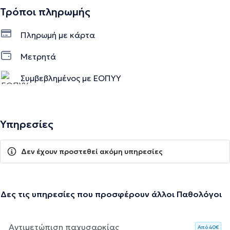
Τρόποι πληρωμής
Πληρωμή με κάρτα
Μετρητά
Συμβεβλημένος με ΕΟΠΥΥ
Υπηρεσίες
Δεν έχουν προστεθεί ακόμη υπηρεσίες
Δες τις υπηρεσίες που προσφέρουν άλλοι Παθολόγοι
Αντιμετώπιση παχυσαρκίας
Aπό 40€