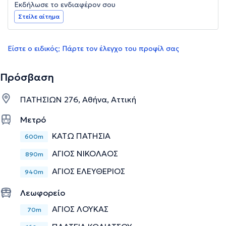
Εκδήλωσε το ενδιαφέρον σου
Στείλε αίτημα
Είστε ο ειδικός; Πάρτε τον έλεγχο του προφίλ σας
Πρόσβαση
ΠΑΤΗΣΙΩΝ 276, Αθήνα, Αττική
Μετρό
ΚΑΤΩ ΠΑΤΗΣΙΑ
600m
ΑΓΙΟΣ ΝΙΚΟΛΑΟΣ
890m
ΑΓΙΟΣ ΕΛΕΥΘΕΡΙΟΣ
940m
Λεωφορείο
ΑΓΙΟΣ ΛΟΥΚΑΣ
70m