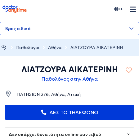
doctoranytime
EL
Βρες ειδικό
Παθολόγοι
Αθήνα
ΛΙΑΤΖΟΥΡΑ ΑΙΚΑΤΕΡΙΝΗ
ΛΙΑΤΖΟΥΡΑ ΑΙΚΑΤΕΡΙΝΗ
Παθολόγος στην Αθήνα
ΠΑΤΗΣΙΩΝ 276, Αθήνα, Αττική
ΔΕΣ ΤΟ ΤΗΛΕΦΩΝΟ
Δεν υπάρχει δυνατότητα online ραντεβού