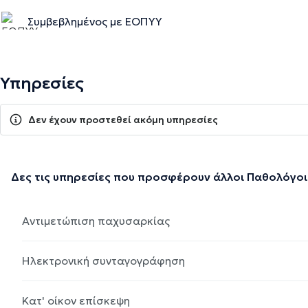
Συμβεβλημένος με ΕΟΠΥΥ
Υπηρεσίες
Δεν έχουν προστεθεί ακόμη υπηρεσίες
Δες τις υπηρεσίες που προσφέρουν άλλοι Παθολόγοι
Αντιμετώπιση παχυσαρκίας
Ηλεκτρονική συνταγογράφηση
Κατ' οίκον επίσκεψη