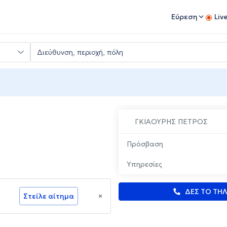
Εύρεση
Liv
ΓΚΙΑΟΥΡΗΣ ΠΕΤΡΟΣ
Πρόσβαση
Υπηρεσίες
ΔΕΣ ΤΟ ΤΗ
Στείλε αίτημα