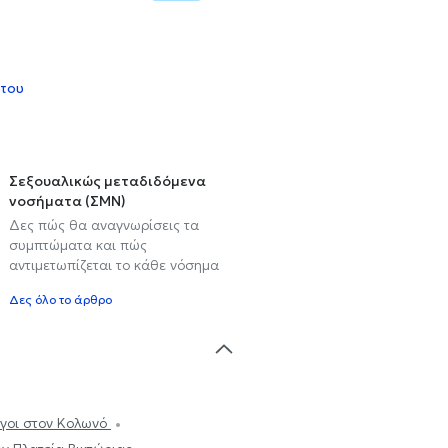
 του
Σεξουαλικώς μεταδιδόμενα
νοσήματα (ΣΜΝ)
Δες πώς θα αναγνωρίσεις τα
συμπτώματα και πώς
αντιμετωπίζεται το κάθε νόσημα
Δες όλο το άρθρο
γοι στον Κολωνό