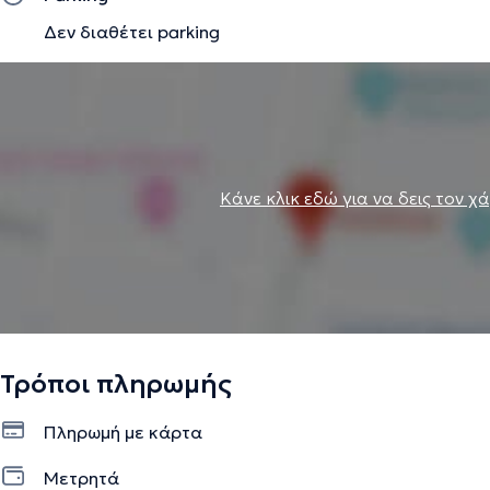
Δεν διαθέτει parking
Κάνε κλικ εδώ για να δεις τον χ
Τρόποι πληρωμής
Πληρωμή με κάρτα
Μετρητά