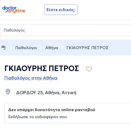
doctoranytime
Είστε ειδικός;
Παθολόγοι
Αθήνα
ΓΚΙΑΟΥΡΗΣ ΠΕΤΡΟΣ
ΓΚΙΑΟΥΡΗΣ ΠΕΤΡΟΣ
Παθολόγος στην Αθήνα
ΔΟΡΔΟΥ 25, Αθήνα, Αττική
Δεν υπάρχει δυνατότητα online ραντεβού
Εκδήλωσε το ενδιαφέρον σου