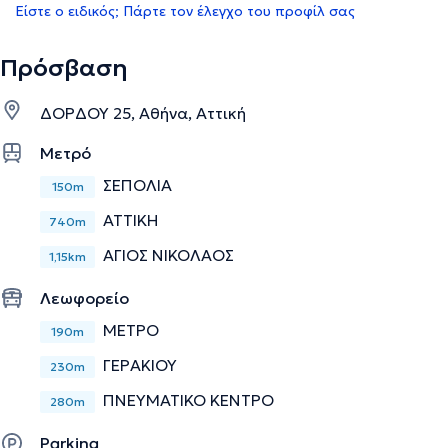
Είστε ο ειδικός; Πάρτε τον έλεγχο του προφίλ σας
Πρόσβαση
ΔΟΡΔΟΥ 25, Αθήνα, Αττική
Μετρό
ΣΕΠΟΛΙΑ
150m
ΑΤΤΙΚΗ
740m
ΑΓΙΟΣ ΝΙΚΟΛΑΟΣ
1,15km
Λεωφορείο
ΜΕΤΡΟ
190m
ΓΕΡΑΚΙΟΥ
230m
ΠΝΕΥΜΑΤΙΚΟ ΚΕΝΤΡΟ
280m
Parking