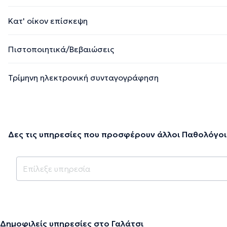
Κατ' οίκον επίσκεψη
Πιστοποιητικά/Βεβαιώσεις
Τρίμηνη ηλεκτρονική συνταγογράφηση
Δες τις υπηρεσίες που προσφέρουν άλλοι Παθολόγοι
Δημοφιλείς υπηρεσίες στο Γαλάτσι