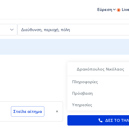
Εύρεση
Liv
Δρακόπουλος Νικόλαος
Πληροφορίες
Πρόσβαση
Υπηρεσίες
Στείλε αίτημα
ΔΕΣ ΤΟ ΤΗ