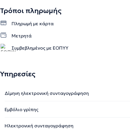
Τρόποι πληρωμής
Πληρωμή με κάρτα
Μετρητά
Συμβεβλημένος με ΕΟΠΥΥ
Ιδιωτικό ραντεβού
Υπηρεσίες
Δίμηνη ηλεκτρονική συνταγογράφηση
Εμβόλιο γρίπης
Ηλεκτρονική συνταγογράφηση