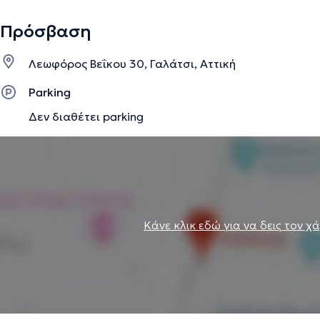
Πρόσβαση
Λεωφόρος Βεΐκου 30, Γαλάτσι, Αττική
Parking
Δεν διαθέτει parking
Κάνε κλικ εδώ για να δεις τον χ