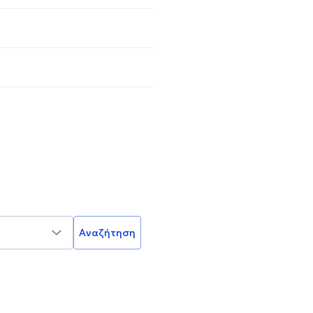
Αναζήτηση