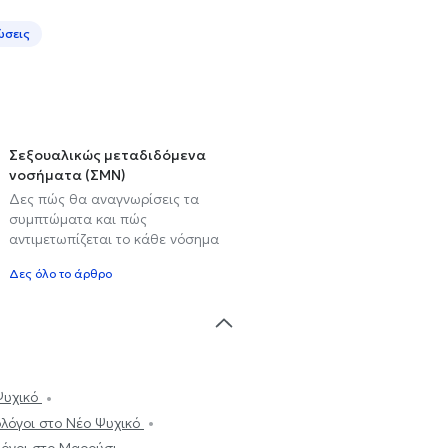
ώσεις
Σεξουαλικώς μεταδιδόμενα
νοσήματα (ΣΜΝ)
Δες πώς θα αναγνωρίσεις τα
συμπτώματα και πώς
αντιμετωπίζεται το κάθε νόσημα
Δες όλο το άρθρο
Ψυχικό
λόγοι στο Νέο Ψυχικό