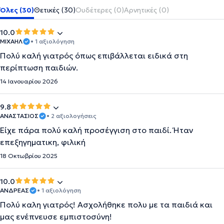
Όλες (30)
Θετικές (30)
Ουδέτερες (0)
Αρνητικές (0)
10.0
ΜΙΧΑΗΛ
• 1 αξιολόγηση
Πολύ καλή γιατρός όπως επιβάλλεται ειδικά στη
περίπτωση παιδιών.
14 Ιανουαρίου 2026
9.8
ΑΝΑΣΤΑΣΙΟΣ
• 2 αξιολογήσεις
Είχε πάρα πολύ καλή προσέγγιση στο παιδί. Ήταν
επεξηγηματικη, φιλική
18 Οκτωβρίου 2025
10.0
ΑΝΔΡΕΑΣ
• 1 αξιολόγηση
Πολύ καλη γιατρός! Ασχολήθηκε πολυ με τα παιδιά και
μας ενέπνευσε εμπιστοσύνη!