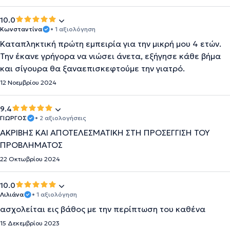
10.0
Κωνσταντίνα
• 1 αξιολόγηση
Καταπληκτική πρώτη εμπειρία για την μικρή μου 4 ετών.
Την έκανε γρήγορα να νιώσει άνετα, εξήγησε κάθε βήμα
και σίγουρα θα ξαναεπισκεφτούμε την γιατρό.
12 Νοεμβρίου 2024
9.4
ΓΙΩΡΓΟΣ
• 2 αξιολογήσεις
ΑΚΡΙΒΗΣ ΚΑΙ ΑΠΟΤΕΛΕΣΜΑΤΙΚΗ ΣΤΗ ΠΡΟΣΕΓΓΙΣΗ ΤΟΥ
ΠΡΟΒΛΗΜΑΤΟΣ
22 Οκτωβρίου 2024
10.0
Λιλιάνα
• 1 αξιολόγηση
ασχολείται εις βάθος με την περίπτωση του καθένα
15 Δεκεμβρίου 2023