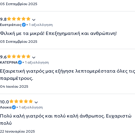
05 Σεπτεμβρίου 2025
9.8
Ευστράτιος
• 1 αξιολόγηση
Φιλική με τα μικρά! Επεξηγηματική και ανθρώπινη!
03 Σεπτεμβρίου 2025
9.6
ΚΑΤΕΡΙΝΑ
• 1 αξιολόγηση
Εξαιρετική γιατρός μας εξήγησε λεπτομερέστατα όλες τις
παραμέτρους.
04 Ιουνίου 2025
10.0
Λουκα
• 1 αξιολόγηση
Πολύ καλή γιατρός και πολύ καλή άνθρωπος. Ευχαριστώ
πολύ
22 Ιανουαρίου 2025