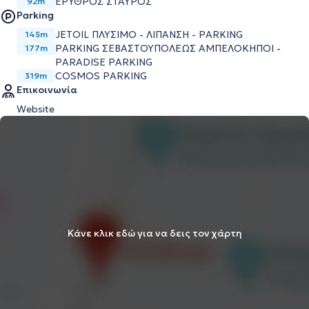
ΕΡΥΘΡΟΣ ΣΤΑΥΡΟΣ
92m
Parking
JETOIL ΠΛΥΣΙΜΟ - ΛΙΠΑΝΣΗ - PARKING
145m
PARKING ΣΕΒΑΣΤΟΥΠΟΛΕΩΣ ΑΜΠΕΛΟΚΗΠΟΙ -
177m
PARADISE PARKING
COSMOS PARKING
319m
Επικοινωνία
Website
Κάνε κλικ εδώ για να δεις τον χάρτη