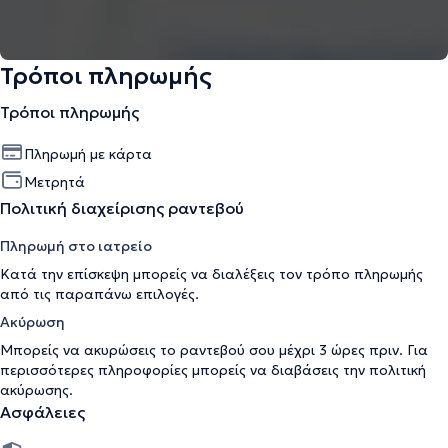
Τρόποι πληρωμής
Τρόποι πληρωμής
Πληρωμή με κάρτα
Μετρητά
Πολιτική διαχείρισης ραντεβού
Πληρωμή στο ιατρείο
Κατά την επίσκεψη μπορείς να διαλέξεις τον τρόπο πληρωμής
από τις παραπάνω επιλογές.
Ακύρωση
Μπορείς να ακυρώσεις το ραντεβού σου μέχρι 3 ώρες πριν. Για
περισσότερες πληροφορίες μπορείς να διαβάσεις την
πολιτική
ακύρωσης
.
Ασφάλειες