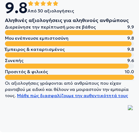
9.8
Από 30 αξιολογήσεις
Αληθινές αξιολογήσεις για αληθινούς ανθρώπους
Διερεύνησε την περίπτωσή μου σε βάθος
9.9
Μου ενέπνευσε εμπιστοσύνη
9.8
Έμπειρος & καταρτισμένος
9.8
Συνεπής
9.6
Προσιτός & φιλικός
10.0
Οι αξιολογήσεις γράφονται από ανθρώπους που είχαν
ραντεβού με ειδικό και θέλουν να μοιραστούν την εμπειρία
τους.
Μάθε πώς διασφαλίζουμε την αυθεντικότητά τους