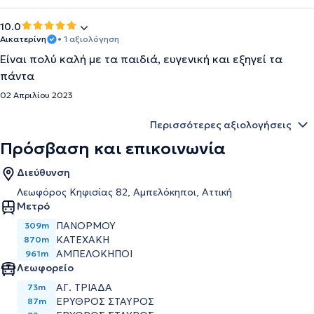
10.0
Αικατερίνη
• 1 αξιολόγηση
Είναι πολύ καλή με τα παιδιά, ευγενική και εξηγεί τα
πάντα
02 Απριλίου 2023
Περισσότερες αξιολογήσεις
Πρόσβαση και επικοινωνία
Διεύθυνση
Λεωφόρος Κηφισίας 82, Αμπελόκηποι, Αττική
Μετρό
ΠΑΝΟΡΜΟΥ
309m
ΚΑΤΕΧΑΚΗ
870m
ΑΜΠΕΛΟΚΗΠΟΙ
961m
Λεωφορείο
ΑΓ. ΤΡΙΑΔΑ
73m
ΕΡΥΘΡΟΣ ΣΤΑΥΡΟΣ
87m