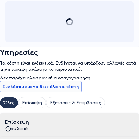
Υπηρεσίες
Τα κόστη είναι ενδεικτικά. Ενδέχεται να υπάρξουν αλλαγές κατά
την επίσκεψη ανάλογα το περιστατικό.
Δεν παρέχει ηλεκτρονική συνταγογράφηση
Συνδέσου για να δεις όλα τα κόστη
Όλες
Επίσκεψη
Εξετάσεις & Επεμβάσεις
Επίσκεψη
30 λεπτά