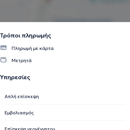
Τρόποι πληρωμής
Πληρωμή με κάρτα
Μετρητά
Υπηρεσίες
Απλή επίσκεψη
Εμβολιασμός
Επίσκεψη νεογέννητου