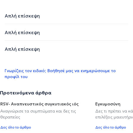
Απλή επίσκεψη
Απλή επίσκεψη
Απλή επίσκεψη
Γνωρίζεις τον ειδικό; Βοήθησέ μας να ενημερώσουμε το
προφίλ του
Προτεινόμενα άρθρα
RSV- Αναπνευστικός συγκυτιακός ιός
Εγκυμοσύνη
Αναγνώρισε τα συμπτώματα και δες τις
Δες τι πρέπει να κ
θεραπείες
επιλέξεις μαιευτήρι
Δες όλο το άρθρο
Δες όλο το άρθρο