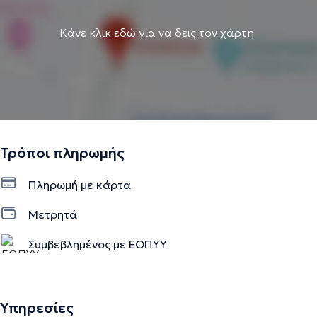
Κάνε κλικ εδώ για να δεις τον χάρτη
Τρόποι πληρωμής
Πληρωμή με κάρτα
Μετρητά
Συμβεβλημένος με ΕΟΠΥΥ
Υπηρεσίες