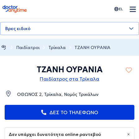
doctoranytime
EL
Βρες ειδικό
Παιδίατροι
Τρίκαλα
ΤΖΑΝΗ ΟΥΡΑΝΙΑ
ΤΖΑΝΗ ΟΥΡΑΝΙΑ
Παιδίατρος στα Τρίκαλα
ΟΘΩΝΟΣ 2, Τρίκαλα, Νομός Τρικάλων
ΔΕΣ ΤΟ ΤΗΛΕΦΩΝΟ
Δεν υπάρχει δυνατότητα online ραντεβού