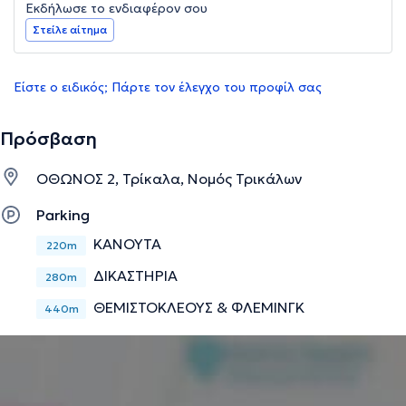
Εκδήλωσε το ενδιαφέρον σου
Στείλε αίτημα
Είστε ο ειδικός; Πάρτε τον έλεγχο του προφίλ σας
Πρόσβαση
ΟΘΩΝΟΣ 2, Τρίκαλα, Νομός Τρικάλων
Parking
ΚΑΝΟΥΤΑ
220m
ΔΙΚΑΣΤΗΡΙΑ
280m
ΘΕΜΙΣΤΟΚΛΕΟΥΣ & ΦΛΕΜΙΝΓΚ
440m