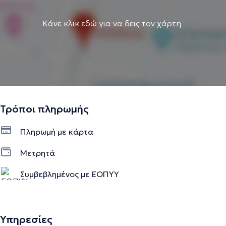
Κάνε κλικ εδώ για να δεις τον χάρτη
Τρόποι πληρωμής
Πληρωμή με κάρτα
Μετρητά
Συμβεβλημένος με ΕΟΠΥΥ
Υπηρεσίες