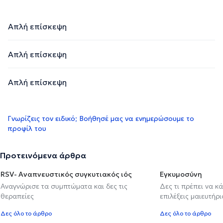
Απλή επίσκεψη
Απλή επίσκεψη
Απλή επίσκεψη
Γνωρίζεις τον ειδικό; Βοήθησέ μας να ενημερώσουμε το
προφίλ του
Προτεινόμενα άρθρα
RSV- Αναπνευστικός συγκυτιακός ιός
Εγκυμοσύνη
Αναγνώρισε τα συμπτώματα και δες τις
Δες τι πρέπει να κ
θεραπείες
επιλέξεις μαιευτήρι
Δες όλο το άρθρο
Δες όλο το άρθρο