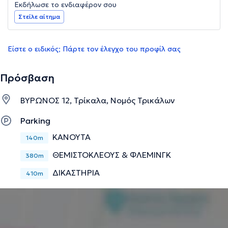
Εκδήλωσε το ενδιαφέρον σου
Στείλε αίτημα
Είστε ο ειδικός; Πάρτε τον έλεγχο του προφίλ σας
Πρόσβαση
ΒΥΡΩΝΟΣ 12, Τρίκαλα, Νομός Τρικάλων
Parking
ΚΑΝΟΥΤΑ
140m
ΘΕΜΙΣΤΟΚΛΕΟΥΣ & ΦΛΕΜΙΝΓΚ
380m
ΔΙΚΑΣΤΗΡΙΑ
410m