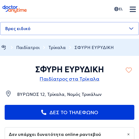
doctoranytime
EL
Βρες ειδικό
Παιδίατροι
Τρίκαλα
ΣΦΥΡΗ ΕΥΡΥΔΙΚΗ
ΣΦΥΡΗ ΕΥΡΥΔΙΚΗ
Παιδίατρος στα Τρίκαλα
ΒΥΡΩΝΟΣ 12, Τρίκαλα, Νομός Τρικάλων
ΔΕΣ ΤΟ ΤΗΛΕΦΩΝΟ
Δεν υπάρχει δυνατότητα online ραντεβού