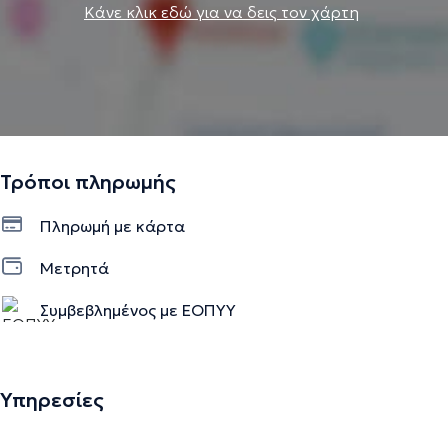
Κάνε κλικ εδώ για να δεις τον χάρτη
Τρόποι πληρωμής
Πληρωμή με κάρτα
Μετρητά
Συμβεβλημένος με ΕΟΠΥΥ
Υπηρεσίες