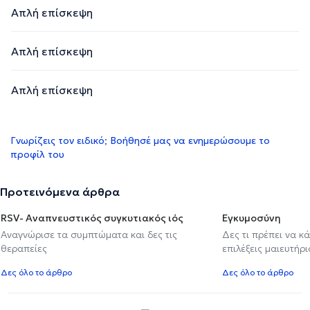
Απλή επίσκεψη
Απλή επίσκεψη
Απλή επίσκεψη
Γνωρίζεις τον ειδικό; Βοήθησέ μας να ενημερώσουμε το
προφίλ του
Προτεινόμενα άρθρα
RSV- Αναπνευστικός συγκυτιακός ιός
Εγκυμοσύνη
Αναγνώρισε τα συμπτώματα και δες τις
Δες τι πρέπει να κ
θεραπείες
επιλέξεις μαιευτήρι
Δες όλο το άρθρο
Δες όλο το άρθρο