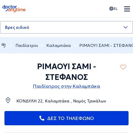
doctoranytime
EL
Βρες ειδικό
Παιδίατροι
Καλαμπάκα
ΡΙΜΑΟΥΙ ΣΑΜΙ - ΣΤΕΦΑΝ
ΡΙΜΑΟΥΙ ΣΑΜΙ -
ΣΤΕΦΑΝΟΣ
Παιδίατρος στην Καλαμπάκα
ΚΟΝΔΥΛΗ 22, Καλαμπάκα , Νομός Τρικάλων
ΔΕΣ ΤΟ ΤΗΛΕΦΩΝΟ