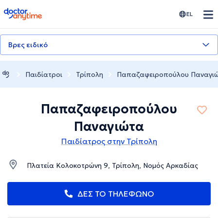
doctoranytime
EL
Βρες ειδικό
Παιδίατροι
Τρίπολη
Παπαζαφειροπούλου Παναγι
Παπαζαφειροπούλου
Παναγιώτα
Παιδίατρος στην Τρίπολη
Πλατεία Κολοκοτρώνη 9, Τρίπολη, Νομός Αρκαδίας
ΔΕΣ ΤΟ ΤΗΛΕΦΩΝΟ