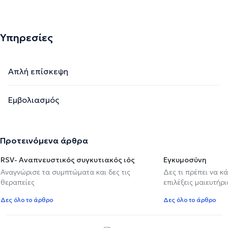
Υπηρεσίες
Απλή επίσκεψη
Εμβολιασμός
Προτεινόμενα άρθρα
RSV- Αναπνευστικός συγκυτιακός ιός
Εγκυμοσύνη
Αναγνώρισε τα συμπτώματα και δες τις
Δες τι πρέπει να κ
θεραπείες
επιλέξεις μαιευτήρι
Δες όλο το άρθρο
Δες όλο το άρθρο