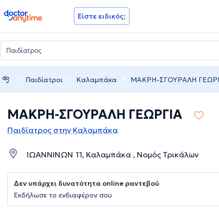
doctoranytime
Είστε ειδικός;
Παιδίατροι
Καλαμπάκα
ΜΑΚΡΗ-ΣΓΟΥΡΑΛΗ ΓΕΩΡ
ΜΑΚΡΗ-ΣΓΟΥΡΑΛΗ ΓΕΩΡΓΙΑ
Παιδίατρος στην Καλαμπάκα
ΙΩΑΝΝΙΝΩΝ 11, Καλαμπάκα , Νομός Τρικάλων
Δεν υπάρχει δυνατότητα online ραντεβού
Εκδήλωσε το ενδιαφέρον σου