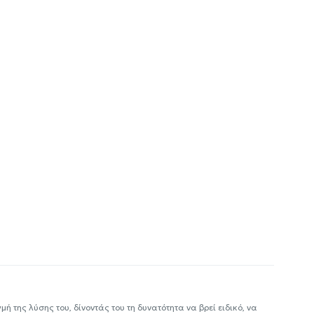
ή της λύσης του, δίνοντάς του τη δυνατότητα να βρεί ειδικό, να