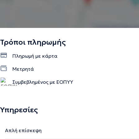
Τρόποι πληρωμής
Πληρωμή με κάρτα
Μετρητά
Συμβεβλημένος με ΕΟΠΥΥ
Υπηρεσίες
Απλή επίσκεψη