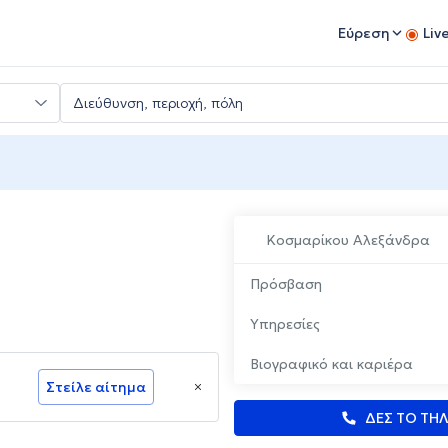
Εύρεση
Liv
Κοσμαρίκου Αλεξάνδρα
Πρόσβαση
Υπηρεσίες
Βιογραφικό και καριέρα
Στείλε αίτημα
ΔΕΣ ΤΟ ΤΗ