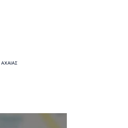
 ΑΧΑΙΑΣ