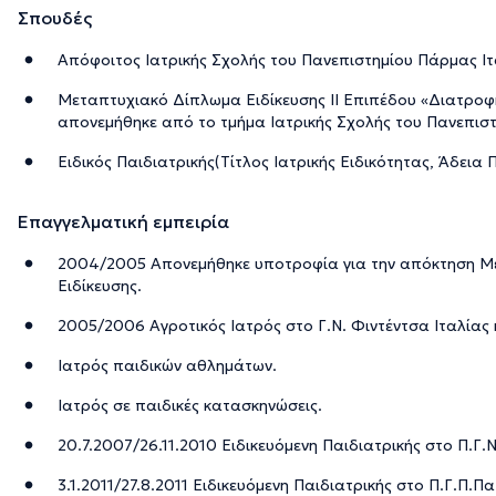
Σπουδές
Απόφοιτος Ιατρικής Σχολής του Πανεπιστημίου Πάρμας Ιτ
Μεταπτυχιακό Δίπλωμα Ειδίκευσης ΙΙ Επιπέδου «Διατροφή
απονεμήθηκε από το τμήμα Ιατρικής Σχολής του Πανεπιστ
Ειδικός Παιδιατρικής(Τίτλος Ιατρικής Ειδικότητας, Άδεια 
Επαγγελματική εμπειρία
2004/2005 Απονεμήθηκε υποτροφία για την απόκτηση Μ
Ειδίκευσης.
2005/2006 Αγροτικός Ιατρός στο Γ.Ν. Φιντέντσα Ιταλίας κ
Ιατρός παιδικών αθλημάτων.
Ιατρός σε παιδικές κατασκηνώσεις.
20.7.2007/26.11.2010 Ειδικευόμενη Παιδιατρικής στο Π.Γ.Ν
3.1.2011/27.8.2011 Ειδικευόμενη Παιδιατρικής στο Π.Γ.Π.Π