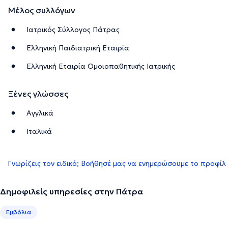
Μέλος συλλόγων
Ιατρικός Σύλλογος Πάτρας
Ελληνική Παιδιατρική Εταιρία
Ελληνική Εταιρία Ομοιοπαθητικής Ιατρικής
Ξένες γλώσσες
Αγγλικά
Ιταλικά
Γνωρίζεις τον ειδικό; Βοήθησέ μας να ενημερώσουμε το προφίλ
Δημοφιλείς υπηρεσίες στην Πάτρα
Εμβόλια