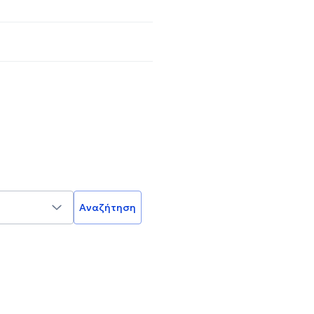
Αναζήτηση