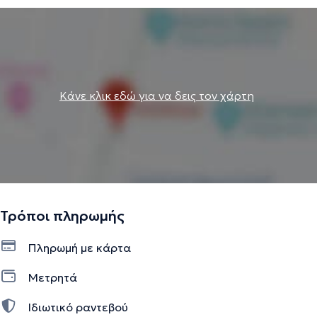
Κάνε κλικ εδώ για να δεις τον χάρτη
Τρόποι πληρωμής
Πληρωμή με κάρτα
Μετρητά
Ιδιωτικό ραντεβού