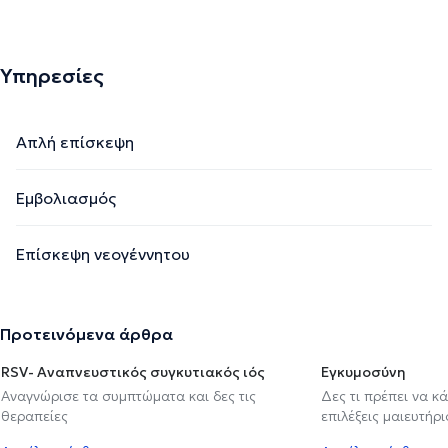
Υπηρεσίες
Απλή επίσκεψη
Εμβολιασμός
Επίσκεψη νεογέννητου
Προτεινόμενα άρθρα
RSV- Αναπνευστικός συγκυτιακός ιός
Εγκυμοσύνη
Αναγνώρισε τα συμπτώματα και δες τις
Δες τι πρέπει να κ
θεραπείες
επιλέξεις μαιευτήρι