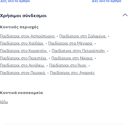
Δες όλο το άρθρο
Δες όλο το άρθρο
Χρήσιμοι σύνδεσμοι
Κοντινές περιοχές
Παιδίατροι στον Ασπρόπυργο
Παιδίατροι στη Σαλαμίνα
Παιδίατροι στο Χαϊδάρι
Παιδίατροι στα Μέγαρα
Παιδίατροι στο Κερατσίνι
Παιδίατροι στην Πετρούπολη
Παιδίατροι στο Περιστέρι
Παιδίατροι στη Νίκαια
Παιδίατροι στο Αιγάλεω
Παιδίατροι στο Ίλιον
Παιδίατροι στον Πειραιά
Παιδίατροι στις Αχαρνές
Κοντινά νοσοκομεία
Ιάζω