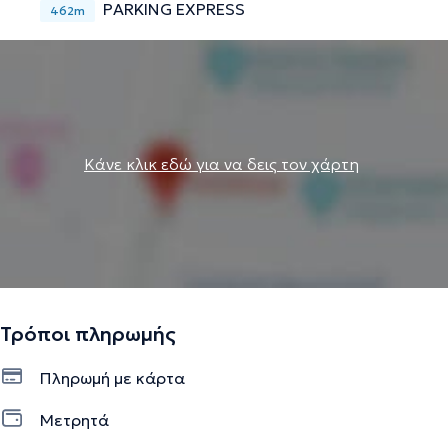
PARKING EXPRESS
462m
Κάνε κλικ εδώ για να δεις τον χάρτη
Τρόποι πληρωμής
Πληρωμή με κάρτα
Μετρητά