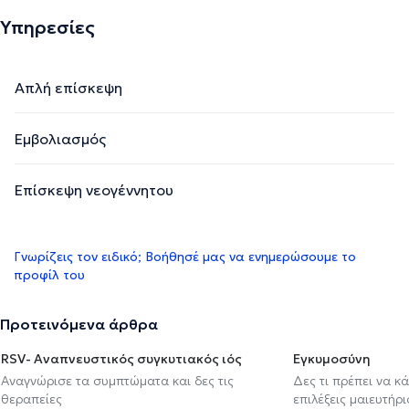
Υπηρεσίες
Απλή επίσκεψη
Εμβολιασμός
Επίσκεψη νεογέννητου
Γνωρίζεις τον ειδικό; Βοήθησέ μας να ενημερώσουμε το
προφίλ του
Προτεινόμενα άρθρα
RSV- Αναπνευστικός συγκυτιακός ιός
Εγκυμοσύνη
Αναγνώρισε τα συμπτώματα και δες τις
Δες τι πρέπει να κ
θεραπείες
επιλέξεις μαιευτήρι