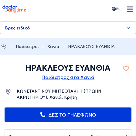
doctoranytime
EL
Βρες ειδικό
Παιδίατροι
Χανιά
ΗΡΑΚΛΕΟΥΣ ΕΥΑΝΘΙΑ
ΗΡΑΚΛΕΟΥΣ ΕΥΑΝΘΙΑ
Παιδίατρος στα Χανιά
ΚΩΝΣΤΑΝΤΙΝΟΥ ΜΗΤΣΟΤΑΚΗ 1 (ΠΡΩΗΝ
ΑΚΡΩΤΗΡΙΟΥ), Χανιά, Κρήτη
ΔΕΣ ΤΟ ΤΗΛΕΦΩΝΟ