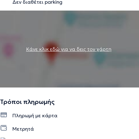
Δεν διαθέτει parking
Κάνε κλικ εδώ για να δεις τον χάρτη
Τρόποι πληρωμής
Πληρωμή με κάρτα
Μετρητά