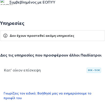
Συμβεβλημένος με ΕΟΠΥΥ
Υπηρεσίες
Δεν έχουν προστεθεί ακόμη υπηρεσίες
Δες τις υπηρεσίες που προσφέρουν άλλοι Παιδίατροι
Κατ' οίκον επίσκεψη
80€ – 150€
Γνωρίζεις τον ειδικό; Βοήθησέ μας να ενημερώσουμε το
προφίλ του