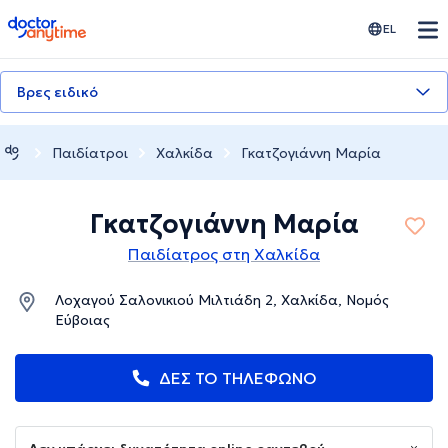
doctoranytime
EL
Βρες ειδικό
Παιδίατροι
Χαλκίδα
Γκατζογιάννη Μαρία
Γκατζογιάννη Μαρία
Παιδίατρος στη Χαλκίδα
Λοχαγού Σαλονικιού Μιλτιάδη 2, Χαλκίδα, Νομός
Εύβοιας
ΔΕΣ ΤΟ ΤΗΛΕΦΩΝΟ