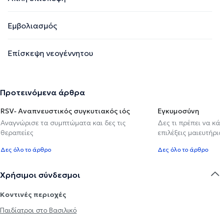
Εμβολιασμός
Επίσκεψη νεογέννητου
Προτεινόμενα άρθρα
RSV- Αναπνευστικός συγκυτιακός ιός
Εγκυμοσύνη
Αναγνώρισε τα συμπτώματα και δες τις
Δες τι πρέπει να κ
θεραπείες
επιλέξεις μαιευτήρι
Δες όλο το άρθρο
Δες όλο το άρθρο
Χρήσιμοι σύνδεσμοι
Κοντινές περιοχές
Παιδίατροι στο Βασιλικό