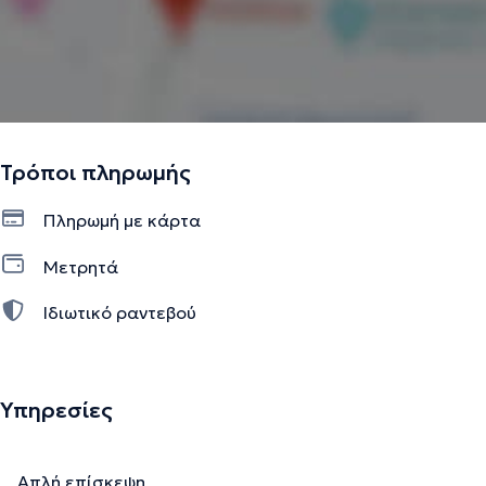
Τρόποι πληρωμής
Πληρωμή με κάρτα
Μετρητά
Ιδιωτικό ραντεβού
Υπηρεσίες
Απλή επίσκεψη