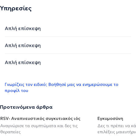
Υπηρεσίες
Απλή επίσκεψη
Απλή επίσκεψη
Απλή επίσκεψη
Γνωρίζεις τον ειδικό; Βοήθησέ μας να ενημερώσουμε το
προφίλ του
Προτεινόμενα άρθρα
RSV- Αναπνευστικός συγκυτιακός ιός
Εγκυμοσύνη
Αναγνώρισε τα συμπτώματα και δες τις
Δες τι πρέπει να κ
θεραπείες
επιλέξεις μαιευτήρι