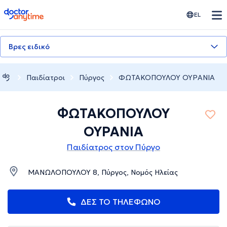
doctoranytime
EL
Βρες ειδικό
Παιδίατροι
Πύργος
ΦΩΤΑΚΟΠΟΥΛΟΥ ΟΥΡΑΝΙΑ
ΦΩΤΑΚΟΠΟΥΛΟΥ
ΟΥΡΑΝΙΑ
Παιδίατρος στον Πύργο
ΜΑΝΩΛΟΠΟΥΛΟΥ 8, Πύργος, Νομός Ηλείας
ΔΕΣ ΤΟ ΤΗΛΕΦΩΝΟ