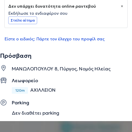
Δεν υπάρχει δυνατότητα online ραντεβού
Εκδήλωσε το ενδιαφέρον σου
Στείλε αίτημα
Είστε ο ειδικός; Πάρτε τον έλεγχο του προφίλ σας
Πρόσβαση
ΜΑΝΩΛΟΠΟΥΛΟΥ 8, Πύργος, Νομός Ηλείας
Λεωφορείο
ΑΧΙΛΛΕΙΟΝ
120m
Parking
Δεν διαθέτει parking