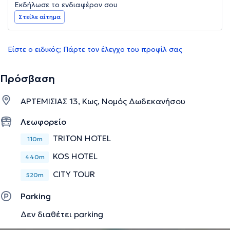
Εκδήλωσε το ενδιαφέρον σου
Στείλε αίτημα
Είστε ο ειδικός; Πάρτε τον έλεγχο του προφίλ σας
Πρόσβαση
ΑΡΤΕΜΙΣΙΑΣ 13, Κως, Νομός Δωδεκανήσου
Λεωφορείο
TRITON HOTEL
110m
KOS HOTEL
440m
CITY TOUR
520m
Parking
Δεν διαθέτει parking