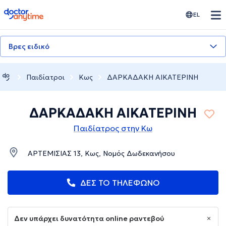
doctoranytime
EL
Βρες ειδικό
Παιδίατροι
Κως
ΔΑΡΚΑΔΑΚΗ ΑΙΚΑΤΕΡΙΝΗ
ΔΑΡΚΑΔΑΚΗ ΑΙΚΑΤΕΡΙΝΗ
Παιδίατρος στην Κω
ΑΡΤΕΜΙΣΙΑΣ 13, Κως, Νομός Δωδεκανήσου
ΔΕΣ ΤΟ ΤΗΛΕΦΩΝΟ
Δεν υπάρχει δυνατότητα online ραντεβού