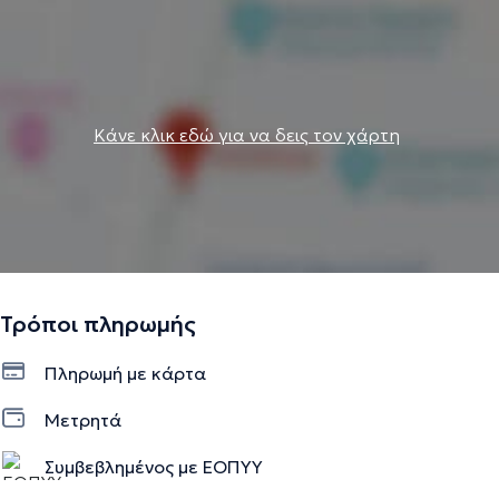
Κάνε κλικ εδώ για να δεις τον χάρτη
Τρόποι πληρωμής
Πληρωμή με κάρτα
Μετρητά
Συμβεβλημένος με ΕΟΠΥΥ