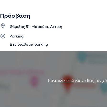
Πρόσβαση
Θέμιδος 51, Μαρούσι, Αττική
Parking
Δεν διαθέτει parking
Κάνε κλικ εδώ για να δεις τον χ