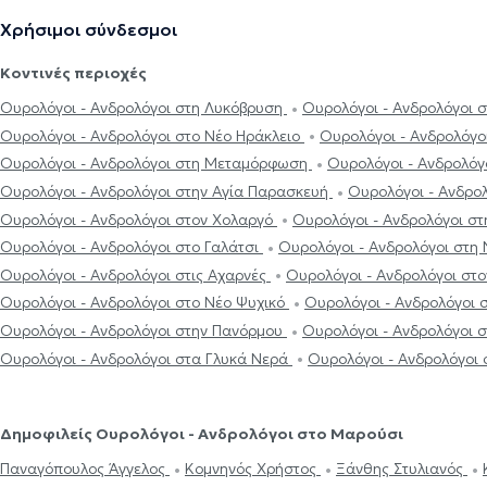
Χρήσιμοι σύνδεσμοι
Κοντινές περιοχές
Ουρολόγοι - Ανδρολόγοι στη Λυκόβρυση
Ουρολόγοι - Ανδρολόγοι 
Ουρολόγοι - Ανδρολόγοι στο Νέο Ηράκλειο
Ουρολόγοι - Ανδρολόγο
Ουρολόγοι - Ανδρολόγοι στη Μεταμόρφωση
Ουρολόγοι - Ανδρολόγ
Ουρολόγοι - Ανδρολόγοι στην Αγία Παρασκευή
Ουρολόγοι - Ανδρο
Ουρολόγοι - Ανδρολόγοι στον Χολαργό
Ουρολόγοι - Ανδρολόγοι σ
Ουρολόγοι - Ανδρολόγοι στο Γαλάτσι
Ουρολόγοι - Ανδρολόγοι στη
Ουρολόγοι - Ανδρολόγοι στις Αχαρνές
Ουρολόγοι - Ανδρολόγοι στ
Ουρολόγοι - Ανδρολόγοι στο Νέο Ψυχικό
Ουρολόγοι - Ανδρολόγοι
Ουρολόγοι - Ανδρολόγοι στην Πανόρμου
Ουρολόγοι - Ανδρολόγοι 
Ουρολόγοι - Ανδρολόγοι στα Γλυκά Νερά
Ουρολόγοι - Ανδρολόγοι 
Δημοφιλείς Ουρολόγοι - Ανδρολόγοι στο Μαρούσι
Παναγόπουλος Άγγελος
Κομνηνός Χρήστος
Ξάνθης Στυλιανός