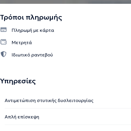
Τρόποι πληρωμής
Πληρωμή με κάρτα
Μετρητά
Ιδιωτικό ραντεβού
Υπηρεσίες
Αντιμετώπιση στυτικής δυσλειτουργίας
Απλή επίσκεψη