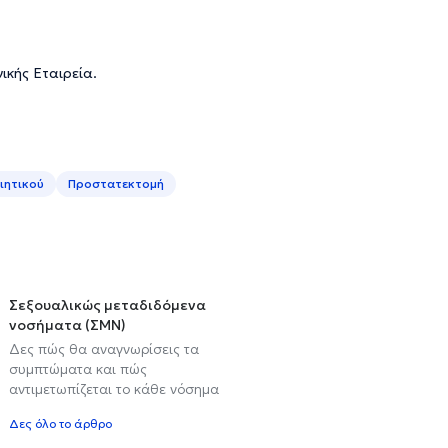
ικής Εταιρεία.
ιητικού
Προστατεκτομή
Σεξουαλικώς μεταδιδόμενα
νοσήματα (ΣΜΝ)
Δες πώς θα αναγνωρίσεις τα
συμπτώματα και πώς
αντιμετωπίζεται το κάθε νόσημα
Δες όλο το άρθρο