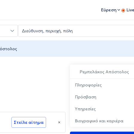
Εύρεση
Liv
όστολος
Ρεμπελάκος Απόστολος
Πληροφορίες
Πρόσβαση
Υπηρεσίες
Βιογραφικό και καριέρα
Στείλε αίτημα