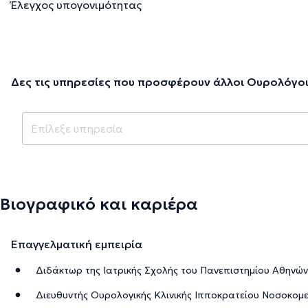
Έλεγχος υπογονιμότητας
Δες τις υπηρεσίες που προσφέρουν άλλοι Ουρολόγοι
Βιογραφικό και καριέρα
Επαγγελματική εμπειρία
Διδάκτωρ της Ιατρικής Σχολής του Πανεπιστημίου Αθηνών
Διευθυντής Ουρολογικής Κλινικής Ιπποκρατείου Νοσοκομε