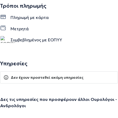
Τρόποι πληρωμής
Πληρωμή με κάρτα
Μετρητά
Συμβεβλημένος με ΕΟΠΥΥ
Υπηρεσίες
Δεν έχουν προστεθεί ακόμη υπηρεσίες
Δες τις υπηρεσίες που προσφέρουν άλλοι Ουρολόγοι -
Ανδρολόγοι