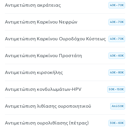
Αντιμετώπιση ακράτειας
40€ – 70€
Αντιμετώπιση Καρκίνου Νεφρών
40€ – 70€
Αντιμετώπιση Καρκίνου Ουροδόχου Κύστεως
40€ – 70€
Αντιμετώπιση Καρκίνου Προστάτη
40€ – 60€
Αντιμετώπιση κιρσοκήλης
40€ – 80€
Αντιμετώπιση κονδυλωμάτων-HPV
50€ – 150€
Αντιμετώπιση λιθίασης ουροποιητικού
Aπό 50€
Αντιμετώπιση ουρολιθίασης (πέτρας)
30€ – 60€