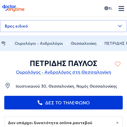
doctoranytime
EL
Βρες ειδικό
Ουρολόγοι - Ανδρολόγοι
Θεσσαλονίκη
ΠΕΤΡΙΔΗΣ 
ΠΕΤΡΙΔΗΣ ΠΑΥΛΟΣ
Ουρολόγος - Ανδρολόγος στη Θεσσαλονίκη
Ιουστινιανού 30, Θεσσαλονίκη, Νομός Θεσσαλονίκης
ΔΕΣ ΤΟ ΤΗΛΕΦΩΝΟ
Δεν υπάρχει δυνατότητα online ραντεβού