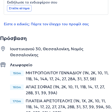
Εκδήλωσε το ενδιαφέρον σου
Στείλε αίτημα
Είστε ο ειδικός; Πάρτε τον έλεγχο του προφίλ σας
Πρόσβαση
Ιουστινιανού 30, Θεσσαλονίκη, Νομός
Θεσσαλονίκης
Λεωφορείο
ΜΗΤΡΟΠΟΛΙΤΟΥ ΓΕΝΝΑΔΙΟΥ (1Ν, 2Κ, 10, 11,
150m
11B, 14, 14Α, 17, 24, 27, 28Α, 31, 37, 58)
ΑΓΙΑΣ ΣΟΦΙΑΣ (1Ν, 2Κ, 10, 11, 11B, 14, 17, 27,
160m
28Β, 31, 39, 39Α)
ΠΛΑΤΕΙΑ ΑΡΙΣΤΟΤΕΛΟΥΣ (1Ν, 1X, 2Κ, 10, 11,
170m
11B, 14, 17, 22, 27, 27Α, 28Β, 31, 37, 39, 39Α, 50,