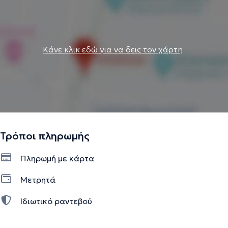
Κάνε κλικ εδώ για να δεις τον χάρτη
Τρόποι πληρωμής
Πληρωμή με κάρτα
Μετρητά
Ιδιωτικό ραντεβού