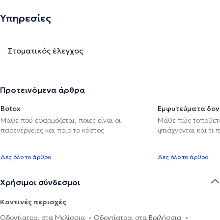
Υπηρεσίες
Στοματικός έλεγχος
Προτεινόμενα άρθρα
Botox
Εμφυτεύματα δον
Μάθε πού εφαρμόζεται, ποιες είναι οι
Μάθε πώς τοποθετού
παρενέργειες και ποιο το κόστος
φτιάχνονται και τι 
Δες όλο το άρθρο
Δες όλο το άρθρο
Χρήσιμοι σύνδεσμοι
Κοντινές περιοχές
Οδοντίατροι στα Μελίσσια
Οδοντίατροι στα Βριλήσσια