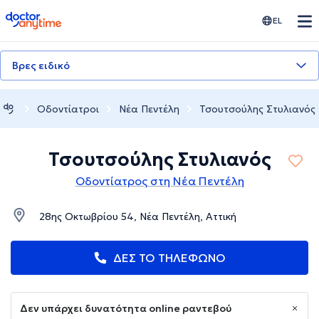
doctoranytime
EL
Βρες ειδικό
Οδοντίατροι
Νέα Πεντέλη
Τσουτσούλης Στυλιανός
Τσουτσούλης Στυλιανός
Οδοντίατρος στη Νέα Πεντέλη
28ης Οκτωβρίου 54, Νέα Πεντέλη, Αττική
ΔΕΣ ΤΟ ΤΗΛΕΦΩΝΟ
Δεν υπάρχει δυνατότητα online ραντεβού