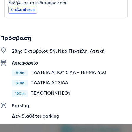
Εκδήλωσε το ενδιαφέρον σου
Στείλε αίτημα
Πρόσβαση
28ης Οκτωβρίου 54, Νέα Πεντέλη, Αττική
Λεωφορείο
ΠΛΑΤΕΙΑ ΑΓΙΟΥ ΣΙΛΑ - ΤΕΡΜΑ 450
80m
ΠΛΑΤΕΙΑ ΑΓ.ΣΙΛΑ
90m
ΠΕΛΟΠΟΝΝΗΣΟΥ
130m
Parking
Δεν διαθέτει parking