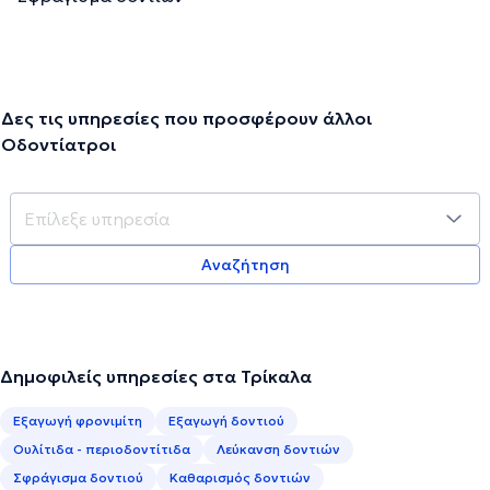
Δες τις υπηρεσίες που προσφέρουν άλλοι
Οδοντίατροι
Αναζήτηση
Δημοφιλείς υπηρεσίες στα Τρίκαλα
Εξαγωγή φρονιμίτη
Εξαγωγή δοντιού
Ουλίτιδα - περιοδοντίτιδα
Λεύκανση δοντιών
Σφράγισμα δοντιού
Καθαρισμός δοντιών