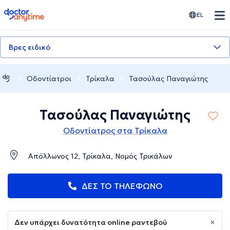
doctoranytime
EL
Βρες ειδικό
Οδοντίατροι
Τρίκαλα
Τασούλας Παναγιώτης
Τασούλας Παναγιώτης
Οδοντίατρος στα Τρίκαλα
Απόλλωνος 12, Τρίκαλα, Νομός Τρικάλων
ΔΕΣ ΤΟ ΤΗΛΕΦΩΝΟ
Δεν υπάρχει δυνατότητα online ραντεβού