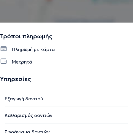
Τρόποι πληρωμής
Πληρωμή με κάρτα
Μετρητά
Υπηρεσίες
Εξαγωγή δοντιού
Καθαρισμός δοντιών
Σφράγισμα δοντιών