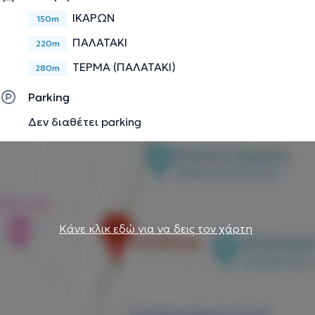
ΙΚΑΡΩΝ
150m
ΠΑΛΑΤΑΚΙ
220m
ΤΕΡΜΑ (ΠΑΛΑΤΑΚΙ)
280m
Parking
Δεν διαθέτει parking
Κάνε κλικ εδώ για να δεις τον χάρτη