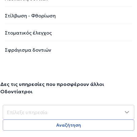
Στίλβωση - Φθορίωση
Στοματικός έλεγχος
Σφράγισμα δοντιών
Δες τις υπηρεσίες που προσφέρουν άλλοι
Οδοντίατροι
Αναζήτηση