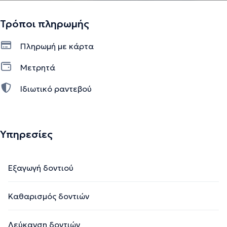
Τρόποι πληρωμής
Πληρωμή με κάρτα
Μετρητά
Ιδιωτικό ραντεβού
Υπηρεσίες
Εξαγωγή δοντιού
Καθαρισμός δοντιών
Λεύκανση δοντιών