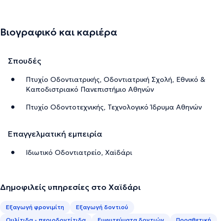
Βιογραφικό και καριέρα
Σπουδές
Πτυχίο Οδοντιατρικής, Οδοντιατρική Σχολή, Εθνικό &
Καποδιστριακό Πανεπιστήμιο Αθηνών
Πτυχίο Οδοντοτεχνικής, Τεχνολογικό Ίδρυμα Αθηνών
Επαγγελματική εμπειρία
Ιδιωτικό Οδοντιατρείο, Χαϊδάρι
Δημοφιλείς υπηρεσίες στο Χαϊδάρι
Εξαγωγή φρονιμίτη
Εξαγωγή δοντιού
Ουλίτιδα - περιοδοντίτιδα
Εμφυτεύματα δοντιών
Προσθετική