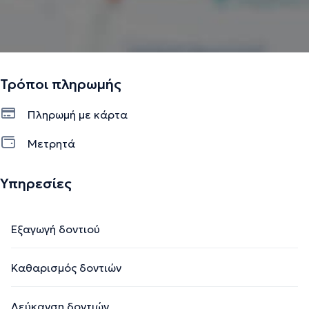
Τρόποι πληρωμής
Πληρωμή με κάρτα
Μετρητά
Υπηρεσίες
Εξαγωγή δοντιού
Καθαρισμός δοντιών
Λεύκανση δοντιών