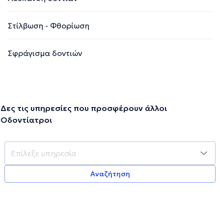
Στίλβωση - Φθορίωση
Σφράγισμα δοντιών
Δες τις υπηρεσίες που προσφέρουν άλλοι
Οδοντίατροι
Αναζήτηση