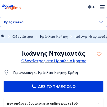
doctoranytime
EL
Βρες ειδικό
Οδοντίατροι
Ηράκλειο Κρήτης
Ιωάννης Νταγιαντά
Ιωάννης Νταγιαντάς
Οδοντίατρος στο Ηράκλειο Κρήτης
Γερωνυμάκη 4, Ηράκλειο Κρήτης, Κρήτη
ΔΕΣ ΤΟ ΤΗΛΕΦΩΝΟ
Δεν υπάρχει δυνατότητα online ραντεβού