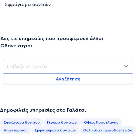
Σφράγισμα δοντιών
Δες τις υπηρεσίες που προσφέρουν άλλοι
Οδοντίατροι
Αναζήτηση
Δημοφιλείς υπηρεσίες στο Γαλάτσι
Σφράγισμα δοντιού
Γέφυρα δοντιών
Όψεις Πορσελάνης
Απονεύρωση
Εμφυτεύματα δοντιών
Ουλίτιδα - περιοδοντίτιδα