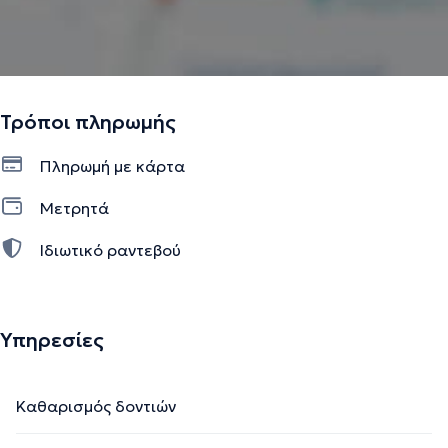
Τρόποι πληρωμής
Πληρωμή με κάρτα
Μετρητά
Ιδιωτικό ραντεβού
Υπηρεσίες
Καθαρισμός δοντιών