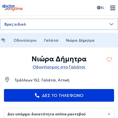
doctoranytime
EL
Βρες ειδικό
Οδοντίατροι
Γαλάτσι
Νιώρα Δήμητρα
Νιώρα Δήμητρα
Οδοντίατρος στο Γαλάτσι
Τράλλεων 152, Γαλάτσι, Αττική
ΔΕΣ ΤΟ ΤΗΛΕΦΩΝΟ
Δεν υπάρχει δυνατότητα online ραντεβού