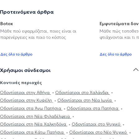
Προτεινόμενα άρθρα
Botox
Εμφυτεύματα δον
Μάθε πού εφαρμόζεται, ποιες είναι οι
Μάθε πώς τοποθετού
παρενέργειες και ποιο το κόστος
φτιάχνονται και τι 
Δες όλο το άρθρο
Δες όλο το άρθρο
Χρήσιμοι σύνδεσμοι
Κοντινές περιοχές
Οδοντίατροι στην Αθήνα
Οδοντίατροι στο Χαλάνδρι
Οδοντίατροι στην Κυψέλη
Οδοντίατροι στη Νέα Ιωνία
Οδοντίατροι στα Άνω Πατήσια
Οδοντίατροι στα Πατήσια
Οδοντίατροι στη Νέα Φιλαδέλφεια
Οδοντίατροι στη Νέα Χαλκηδόνα
Οδοντίατροι στο Ψυχικό
Οδοντίατροι στα Κάτω Πατήσια
Οδοντίατροι στο Νέο Ψυχικό