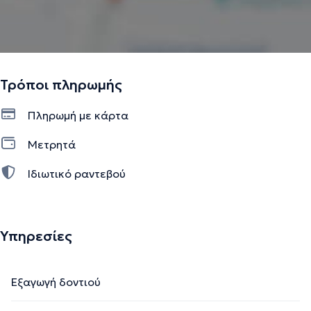
Τρόποι πληρωμής
Πληρωμή με κάρτα
Μετρητά
Ιδιωτικό ραντεβού
Υπηρεσίες
Εξαγωγή δοντιού