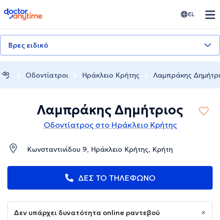
doctoranytime
EL
Βρες ειδικό
Οδοντίατροι
Ηράκλειο Κρήτης
Λαμπράκης Δημήτρ
Λαμπράκης Δημήτριος
Οδοντίατρος στο Ηράκλειο Κρήτης
Κωνσταντινίδου 9, Ηράκλειο Κρήτης, Κρήτη
ΔΕΣ ΤΟ ΤΗΛΕΦΩΝΟ
Δεν υπάρχει δυνατότητα online ραντεβού