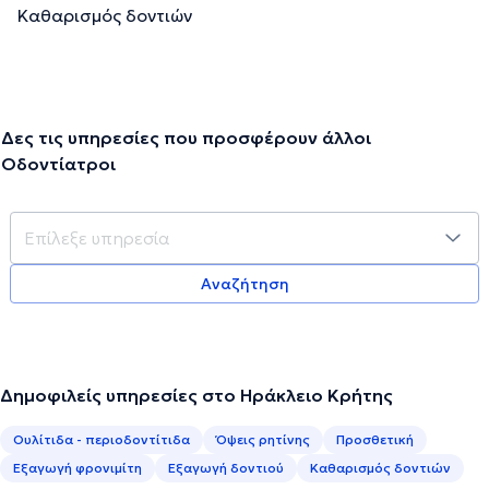
Καθαρισμός δοντιών
Δες τις υπηρεσίες που προσφέρουν άλλοι
Οδοντίατροι
Αναζήτηση
Δημοφιλείς υπηρεσίες στο Ηράκλειο Κρήτης
Ουλίτιδα - περιοδοντίτιδα
Όψεις ρητίνης
Προσθετική
Εξαγωγή φρονιμίτη
Εξαγωγή δοντιού
Καθαρισμός δοντιών