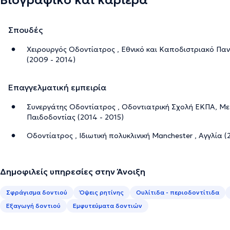
Σπουδές
Χειρουργός Οδοντίατρος , Εθνικό και Καποδιστριακό Πα
(2009 - 2014)
Επαγγελματική εμπειρία
Συνεργάτης Οδοντίατρος , Οδοντιατρική Σχολή ΕΚΠΑ, Μ
Παιδοδοντίας (2014 - 2015)
Οδοντίατρος , Ιδιωτική πολυκλινική Manchester , Αγγλία (
Δημοφιλείς υπηρεσίες στην Άνοιξη
Σφράγισμα δοντιού
Όψεις ρητίνης
Ουλίτιδα - περιοδοντίτιδα
Εξαγωγή δοντιού
Εμφυτεύματα δοντιών