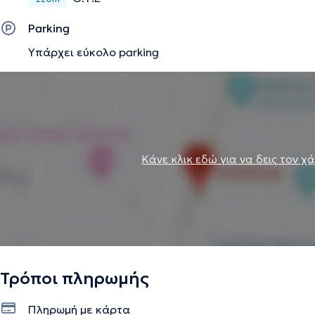
Parking
Υπάρχει εύκολο parking
Κάνε κλικ εδώ για να δεις τον χ
Τρόποι πληρωμής
Πληρωμή με κάρτα