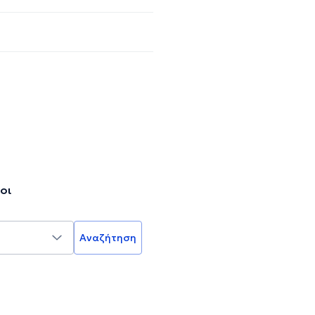
οι
Αναζήτηση