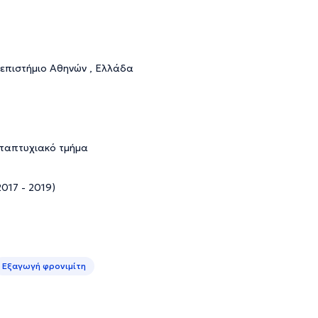
νεπιστήμιο Αθηνών , Ελλάδα
εταπτυχιακό τμήμα
2017 - 2019)
Εξαγωγή φρονιμίτη