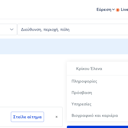
Εύρεση
Liv
Κρίκου Έλενα
Πληροφορίες
Πρόσβαση
Υπηρεσίες
Βιογραφικό και καριέρα
Στείλε αίτημα