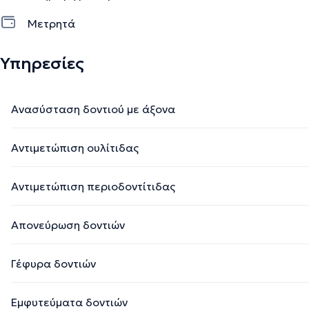
Μετρητά
Υπηρεσίες
Ανασύσταση δοντιού με άξονα
Αντιμετώπιση ουλίτιδας
Αντιμετώπιση περιοδοντίτιδας
Απονεύρωση δοντιών
Γέφυρα δοντιών
Εμφυτεύματα δοντιών