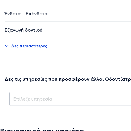
Ένθετα – Επένθετα
Εξαγωγή δοντιού
Δες περισσότερες
Δες τις υπηρεσίες που προσφέρουν άλλοι Οδοντίατρ
Βιογραφικό και καριέρα