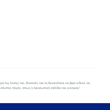
ή της λύσης του, δίνοντάς του τη δυνατότητα να βρεί ειδικό, να
ιόπιστες πηγές, όπως η προσωπική σελίδα του γιατρού/