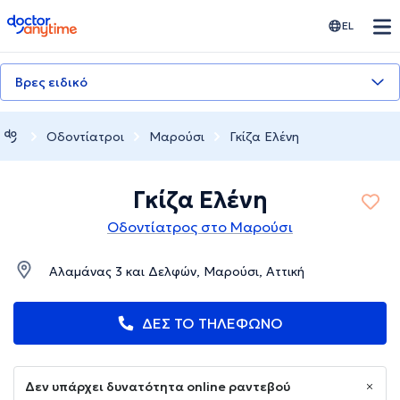
doctoranytime
EL
Βρες ειδικό
Οδοντίατροι
Μαρούσι
Γκίζα Ελένη
Γκίζα Ελένη
Οδοντίατρος στο Μαρούσι
Αλαμάνας 3 και Δελφών, Μαρούσι, Αττική
ΔΕΣ ΤΟ ΤΗΛΕΦΩΝΟ
Δεν υπάρχει δυνατότητα online ραντεβού