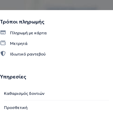
Τρόποι πληρωμής
Πληρωμή με κάρτα
Μετρητά
Ιδιωτικό ραντεβού
Υπηρεσίες
Καθαρισμός δοντιών
Προσθετική