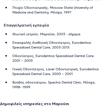
Πτυχίο Οδοντιατρικής, Moscow State University of
Medicine and Dentistry, Μόσχα, 1997
Επαγγελματική εμπειρία
Ιδιωτικό ιατρείο, Μαρούσι, 2003 - σήμερα
Επικεφαλής Αισθητική Οδοντίατρος, Eurodentica
Specialized Dental Care, 2003-2015
Οδοντίατρος, Eurodentica Specialized Dental Care,
2001 – 2003
Γενική Οδοντίατρος, Laser Οδοντιατρική, Eurodentica
Specialized Dental Care, 2000 – 2001
Βοηθός οδοντιάτρου, Spectra Dental Clinic, Μόσχα,
1998- 1999
Δημοφιλείς υπηρεσίες στο Μαρούσι