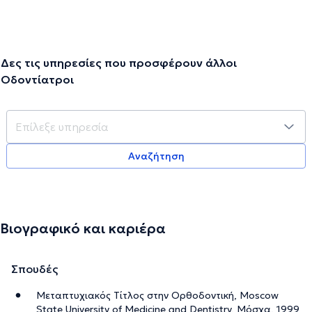
Δες τις υπηρεσίες που προσφέρουν άλλοι
Οδοντίατροι
Αναζήτηση
Βιογραφικό και καριέρα
Σπουδές
Μεταπτυχιακός Τίτλος στην Ορθοδοντική, Moscow
State University of Medicine and Dentistry, Μόσχα, 1999