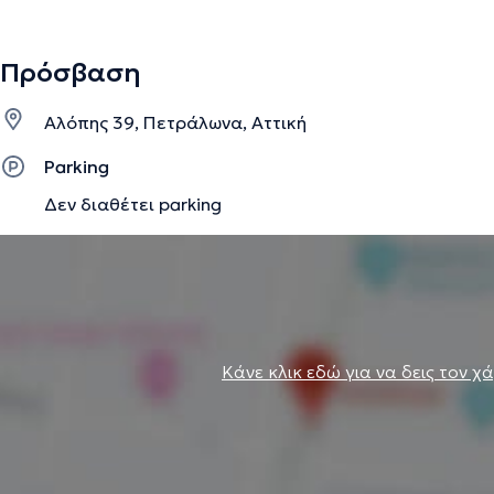
Πρόσβαση
Αλόπης 39, Πετράλωνα, Αττική
Parking
Δεν διαθέτει parking
Κάνε κλικ εδώ για να δεις τον χ