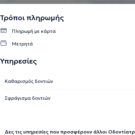
Τρόποι πληρωμής
Πληρωμή με κάρτα
Μετρητά
Υπηρεσίες
Καθαρισμός δοντιών
Σφράγισμα δοντιών
Δες τις υπηρεσίες που προσφέρουν άλλοι Οδοντίατρ