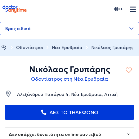
doctoranytime
EL
Βρες ειδικό
Οδοντίατροι
Νέα Ερυθραία
Νικόλαος Γρυπάρης
Νικόλαος Γρυπάρης
Οδοντίατρος στη Νέα Ερυθραία
Αλεξάνδρου Παπάγου 4, Νέα Ερυθραία, Αττική
ΔΕΣ ΤΟ ΤΗΛΕΦΩΝΟ
Δεν υπάρχει δυνατότητα online ραντεβού