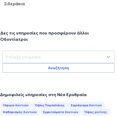
Σιδεράκια
Δες τις υπηρεσίες που προσφέρουν άλλοι
Οδοντίατροι
Αναζήτηση
Δημοφιλείς υπηρεσίες στη Νέα Ερυθραία
Γέφυρα δοντιών
Όψεις Πορσελάνης
Σφράγισμα δοντιού
Καθαρισμός δοντιών
Εμφυτεύματα δοντιών
Όψεις ρητίνης