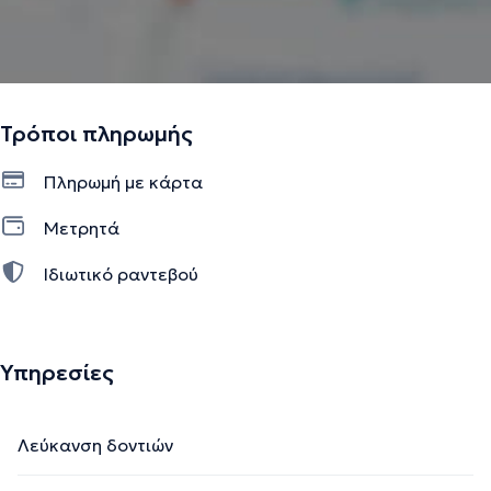
Τρόποι πληρωμής
Πληρωμή με κάρτα
Μετρητά
Ιδιωτικό ραντεβού
Υπηρεσίες
Λεύκανση δοντιών