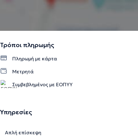
Τρόποι πληρωμής
Πληρωμή με κάρτα
Μετρητά
Συμβεβλημένος με ΕΟΠΥΥ
Υπηρεσίες
Απλή επίσκεψη